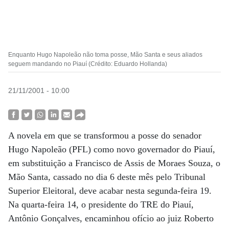
Enquanto Hugo Napoleão não toma posse, Mão Santa e seus aliados
seguem mandando no Piauí (Crédito: Eduardo Hollanda)
21/11/2001 - 10:00
A novela em que se transformou a posse do senador
Hugo Napoleão (PFL) como novo governador do Piauí,
em substituição a Francisco de Assis de Moraes Souza, o
Mão Santa, cassado no dia 6 deste mês pelo Tribunal
Superior Eleitoral, deve acabar nesta segunda-feira 19.
Na quarta-feira 14, o presidente do TRE do Piauí,
Antônio Gonçalves, encaminhou ofício ao juiz Roberto