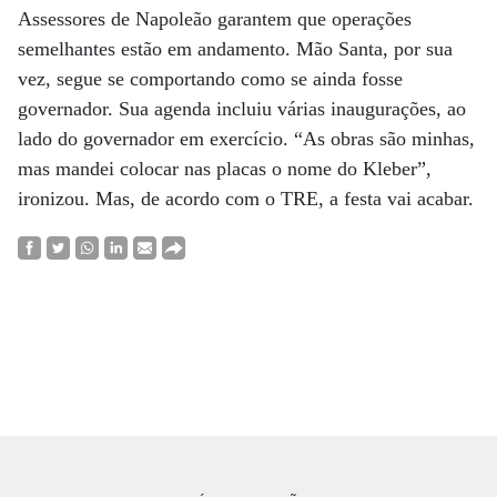
Assessores de Napoleão garantem que operações
semelhantes estão em andamento. Mão Santa, por sua
vez, segue se comportando como se ainda fosse
governador. Sua agenda incluiu várias inaugurações, ao
lado do governador em exercício. “As obras são minhas,
mas mandei colocar nas placas o nome do Kleber”,
ironizou. Mas, de acordo com o TRE, a festa vai acabar.