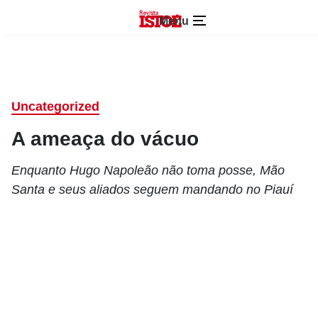
Menu
Uncategorized
A ameaça do vácuo
Enquanto Hugo Napoleão não toma posse, Mão
Santa e seus aliados seguem mandando no Piauí