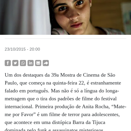
23/10/2015 - 20:00
Um dos destaques da 39a Mostra de Cinema de São
Paulo, que começa na quinta-feira 22, é estranhamente
falado em português. Mas não é só a língua do longa-
metragem que o tira dos padrões de filme do festival
internacional. Primeira produção de Anita Rocha, “Mate-
me por Favor” é um filme de terror para adolescentes,
que acontece em uma distópica Barra da Tijuca
dominada pelo funk e assassinatos misteriosos.