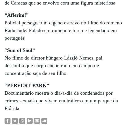
de Caracas que se envolve com uma figura misteriosa
“Afferim!”
Policial persegue um cigano escravo no filme do romeno
Radu Jude. Falado em romeno e turco e legendado em
português
“Sun of Saul”
No filme do diretor húngaro László Nemes, pai
desconfia que corpo encontrado em campo de
concentração seja de seu filho
“PERVERT PARK”
Documentário mostra o dia-a-dia de condenados por
crimes sexuais que vivem em trailers em um parque da
Flórida