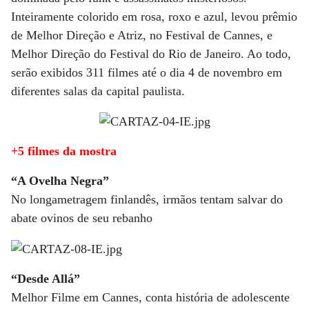
Inteiramente colorido em rosa, roxo e azul, levou prêmio
de Melhor Direção e Atriz, no Festival de Cannes, e
Melhor Direção do Festival do Rio de Janeiro. Ao todo,
serão exibidos 311 filmes até o dia 4 de novembro em
diferentes salas da capital paulista.
+5 filmes da mostra
“A Ovelha Negra”
No longametragem finlandês, irmãos tentam salvar do
abate ovinos de seu rebanho
“Desde Allá”
Melhor Filme em Cannes, conta história de adolescente