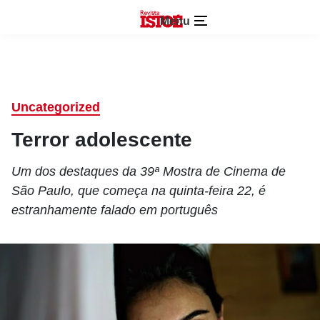
Menu
Uncategorized
Terror adolescente
Um dos destaques da 39ª Mostra de Cinema de
São Paulo, que começa na quinta-feira 22, é
estranhamente falado em português