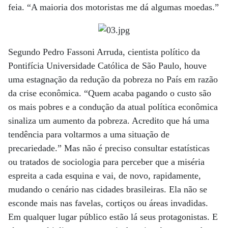
feia. “A maioria dos motoristas me dá algumas moedas.”
Segundo Pedro Fassoni Arruda, cientista político da
Pontifícia Universidade Católica de São Paulo, houve
uma estagnação da redução da pobreza no País em razão
da crise econômica. “Quem acaba pagando o custo são
os mais pobres e a condução da atual política econômica
sinaliza um aumento da pobreza. Acredito que há uma
tendência para voltarmos a uma situação de
precariedade.” Mas não é preciso consultar estatísticas
ou tratados de sociologia para perceber que a miséria
espreita a cada esquina e vai, de novo, rapidamente,
mudando o cenário nas cidades brasileiras. Ela não se
esconde mais nas favelas, cortiços ou áreas invadidas.
Em qualquer lugar público estão lá seus protagonistas. E