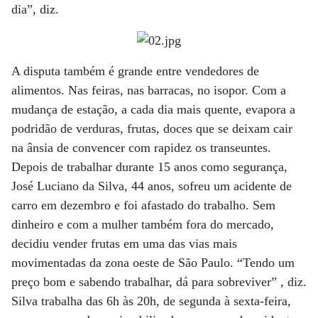
dia”, diz.
A disputa também é grande entre vendedores de
alimentos. Nas feiras, nas barracas, no isopor. Com a
mudança de estação, a cada dia mais quente, evapora a
podridão de verduras, frutas, doces que se deixam cair
na ânsia de convencer com rapidez os transeuntes.
Depois de trabalhar durante 15 anos como segurança,
José Luciano da Silva, 44 anos, sofreu um acidente de
carro em dezembro e foi afastado do trabalho. Sem
dinheiro e com a mulher também fora do mercado,
decidiu vender frutas em uma das vias mais
movimentadas da zona oeste de São Paulo. “Tendo um
preço bom e sabendo trabalhar, dá para sobreviver” , diz.
Silva trabalha das 6h às 20h, de segunda à sexta-feira,