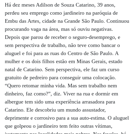
Há dez meses Adilson de Souza Catarino, 39 anos,
perdeu seu emprego como jardineiro na paróquia de
Embu das Artes, cidade na Grande São Paulo. Continuou
procurando vaga na área, mas só ouviu negativas.
Depois que parou de receber o seguro-desemprego, e
sem perspectiva de trabalho, não teve como bancar o
aluguel e foi para as ruas do Centro de São Paulo. A
mulher e os dois filhos estão em Minas Gerais, estado
natal de Catarino. Sem perspectiva, ele faz um curso
gratuito de pedreiro para conseguir uma colocação.
“Quero retomar minha vida. Mas sem trabalho nem
dinheiro, faz como?”, diz. Viver na rua e dormir em
albergue tem sido uma experiência arrasadora para
Catarino. Ele descobriu um mundo assustador,
deprimente e corrosivo para a sua auto-estima. O aluguel
que golpeou o jardineiro tem feito outras vítimas,