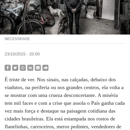
NECESSIDADE
23/10/2015 - 20:00
É triste de ver. Nos sinais, nas calçadas, debaixo dos
viadutos, na periferia ou nos grandes centros, ela volta a
se mostrar com uma crueza desconcertante. A miséria
tem mil faces e com a crise que assola o País ganha cada
vez mais força e destaque na paisagem cotidiana das
cidades brasileiras. Ela está estampada nos rostos de
flanelinhas, carroceiros, meros pedintes, vendedores de