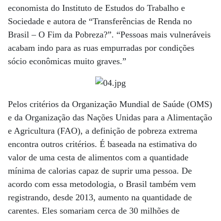
economista do Instituto de Estudos do Trabalho e
Sociedade e autora de “Transferências de Renda no
Brasil – O Fim da Pobreza?”. “Pessoas mais vulneráveis
acabam indo para as ruas empurradas por condições
sócio econômicas muito graves.”
Pelos critérios da Organização Mundial de Saúde (OMS)
e da Organização das Nações Unidas para a Alimentação
e Agricultura (FAO), a definição de pobreza extrema
encontra outros critérios. É baseada na estimativa do
valor de uma cesta de alimentos com a quantidade
mínima de calorias capaz de suprir uma pessoa. De
acordo com essa metodologia, o Brasil também vem
registrando, desde 2013, aumento na quantidade de
carentes. Eles somariam cerca de 30 milhões de