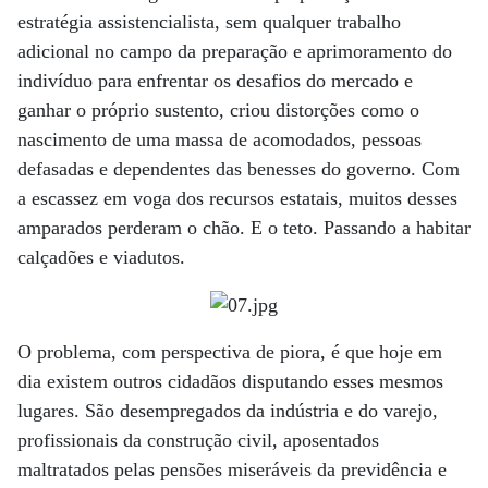
estratégia assistencialista, sem qualquer trabalho
adicional no campo da preparação e aprimoramento do
indivíduo para enfrentar os desafios do mercado e
ganhar o próprio sustento, criou distorções como o
nascimento de uma massa de acomodados, pessoas
defasadas e dependentes das benesses do governo. Com
a escassez em voga dos recursos estatais, muitos desses
amparados perderam o chão. E o teto. Passando a habitar
calçadões e viadutos.
O problema, com perspectiva de piora, é que hoje em
dia existem outros cidadãos disputando esses mesmos
lugares. São desempregados da indústria e do varejo,
profissionais da construção civil, aposentados
maltratados pelas pensões miseráveis da previdência e