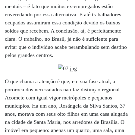
mentais – é fato que muitos ex-empregados estão
enveredando por essa alternativa. E até trabalhadores
ocupados assumiram essa condição devido os baixos
soldos que recebem. A conclusão, aí, é perfeitamente
clara. O trabalho, no Brasil, já não é suficiente para
evitar que o indivíduo acabe perambulando sem destino
pelos grandes centros.
O que chama a atenção é que, em sua fase atual, a
pororoca dos necessitados não faz distinção regional.
Acomete com igual vigor metrópoles e pequenos
municípios. Há um ano, Rosângela da Silva Santos, 37
anos, morava com seus oito filhos em uma casa alugada
na cidade de Santa Maria, nos arredores de Brasília. O
imóvel era pequeno: apenas um quarto, uma sala, uma