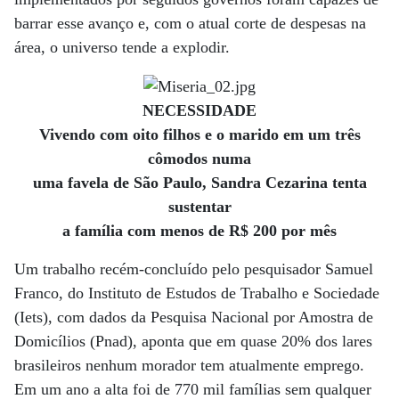
barrar esse avanço e, com o atual corte de despesas na
área, o universo tende a explodir.
NECESSIDADE
Vivendo com oito filhos e o marido em um três
cômodos numa
uma favela de São Paulo, Sandra Cezarina tenta
sustentar
a família com menos de R$ 200 por mês
Um trabalho recém-concluído pelo pesquisador Samuel
Franco, do Instituto de Estudos de Trabalho e Sociedade
(Iets), com dados da Pesquisa Nacional por Amostra de
Domicílios (Pnad), aponta que em quase 20% dos lares
brasileiros nenhum morador tem atualmente emprego.
Em um ano a alta foi de 770 mil famílias sem qualquer