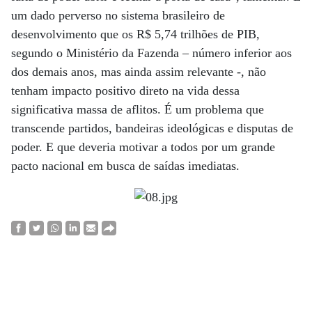
um dado perverso no sistema brasileiro de
desenvolvimento que os R$ 5,74 trilhões de PIB,
segundo o Ministério da Fazenda – número inferior aos
dos demais anos, mas ainda assim relevante -, não
tenham impacto positivo direto na vida dessa
significativa massa de aflitos. É um problema que
transcende partidos, bandeiras ideológicas e disputas de
poder. E que deveria motivar a todos por um grande
pacto nacional em busca de saídas imediatas.