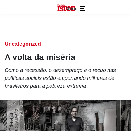
Menu
Uncategorized
A volta da miséria
Como a recessão, o desemprego e o recuo nas
políticas sociais estão empurrando milhares de
brasileiros para a pobreza extrema