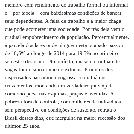
membro com rendimento de trabalho formal ou informal
e – por tabela – com baixíssimas condições de bancar
seus dependentes. A falta de trabalho é a maior chaga
que pode acometer uma sociedade. Por trás dela vem o
gradual empobrecimento da população. Percentualmente,
a parcela dos lares onde ninguém está ocupado passou
de 18,6% ao longo de 2014 para 19,3% no primeiro
semestre deste ano. No período, quase um milhão de
vagas foram sumariamente extintas. E muitos dos
dispensados passaram a engrossar o mafuá dos
cruzamentos, montando um verdadeiro pit stop de
comércio persa nas esquinas, praças e avenidas. A
pobreza fora de controle, com milhares de indivíduos
sem perspectiva ou condições de sustento, retrata o
Brasil desses dias, que mergulha na maior recessão dos
últimos 25 anos.