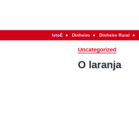
IstoÉ
Dinheiro
Dinheiro Rural
Uncategorized
O laranja