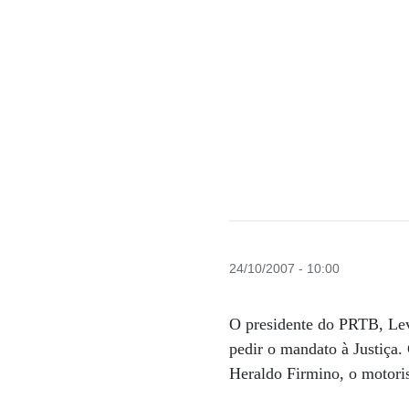
24/10/2007 - 10:00
O presidente do PRTB, Levy
pedir o mandato à Justiç
Heraldo Firmino, o motoris