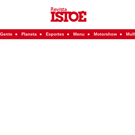
Gente
Planeta
Esportes
Menu
Motorshow
Mul