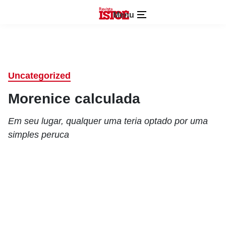
Menu
Uncategorized
Morenice calculada
Em seu lugar, qualquer uma teria optado por uma
simples peruca