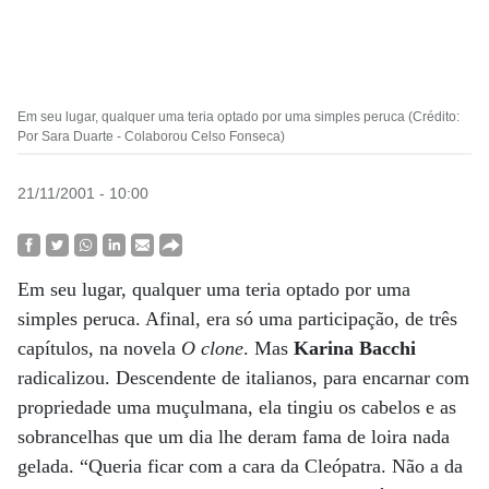
Em seu lugar, qualquer uma teria optado por uma simples peruca (Crédito:
Por Sara Duarte - Colaborou Celso Fonseca)
21/11/2001 - 10:00
Em seu lugar, qualquer uma teria optado por uma
simples peruca. Afinal, era só uma participação, de três
capítulos, na novela
O clone
. Mas
Karina Bacchi
radicalizou. Descendente de italianos, para encarnar com
propriedade uma muçulmana, ela tingiu os cabelos e as
sobrancelhas que um dia lhe deram fama de loira nada
gelada. “Queria ficar com a cara da Cleópatra. Não a da