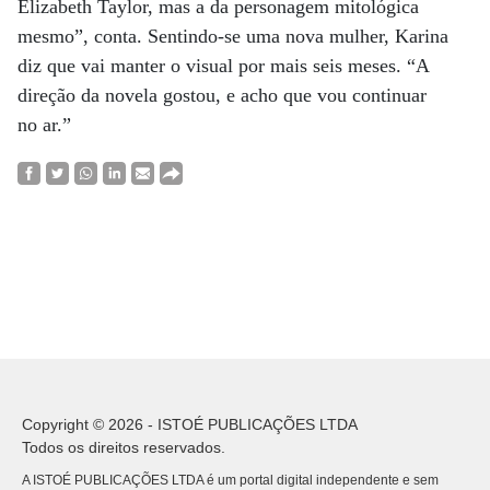
Elizabeth Taylor, mas a da personagem mitológica
mesmo”, conta. Sentindo-se uma nova mulher, Karina
diz que vai manter o visual por mais seis meses. “A
direção da novela gostou, e acho que vou continuar
no ar.”
Copyright © 2026 - ISTOÉ PUBLICAÇÕES LTDA
Todos os direitos reservados.
A ISTOÉ PUBLICAÇÕES LTDA é um portal digital independente e sem