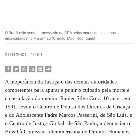
O Brasil está sendo processado na OEA pelas mortesdos meninos
emasculados no Maranhão (Crédito: Madi Rodrigues)
21/11/2001 - 10:00
A inoperância da Justiça e das demais autoridades
competentes para apurar e punir o culpado pela morte e
emasculação do menino Ranier Silva Cruz, 10 anos, em
1991, levou o Centro de Defesa dos Direitos da Criança
e do Adolescente Padre Marcos Passerini, de São Luís, e
o Centro de Justiça Global, de São Paulo, a denunciar o
Brasil à Comissão Interamericana de Direitos Humanos