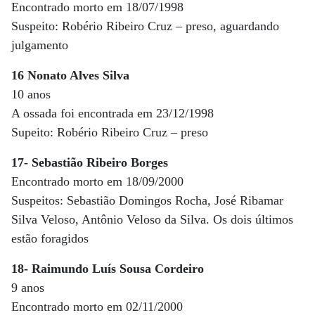
Encontrado morto em 18/07/1998
Suspeito: Robério Ribeiro Cruz – preso, aguardando
julgamento
16 Nonato Alves Silva
10 anos
A ossada foi encontrada em 23/12/1998
Supeito: Robério Ribeiro Cruz – preso
17- Sebastião Ribeiro Borges
Encontrado morto em 18/09/2000
Suspeitos: Sebastião Domingos Rocha, José Ribamar
Silva Veloso, Antônio Veloso da Silva. Os dois últimos
estão foragidos
18- Raimundo Luís Sousa Cordeiro
9 anos
Encontrado morto em 02/11/2000