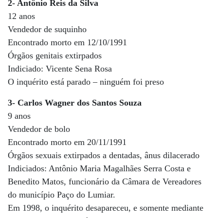
2- Antônio Reis da Silva
12 anos
Vendedor de suquinho
Encontrado morto em 12/10/1991
Órgãos genitais extirpados
Indiciado: Vicente Sena Rosa
O inquérito está parado – ninguém foi preso
3- Carlos Wagner dos Santos Souza
9 anos
Vendedor de bolo
Encontrado morto em 20/11/1991
Órgãos sexuais extirpados a dentadas, ânus dilacerado
Indiciados: Antônio Maria Magalhães Serra Costa e
Benedito Matos, funcionário da Câmara de Vereadores
do município Paço do Lumiar.
Em 1998, o inquérito desapareceu, e somente mediante