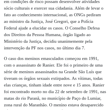
em condições de risco possam desenvolver atividades
sócio culturais e exercer sua cidadania. Além de levar o
fato ao conhecimento internacional, as ONGs pediram
ao ministro da Justiça, José Gregori, que a Polícia
Federal ajude a elucidar os casos. O Conselho Defesa
dos Direitos da Pessoa Humana, órgão ligado ao
Ministério da Justiça, decidiu unanimemente pela
intervenção da PF nos casos, no último dia 7.
O caso dos meninos emasculados começou em 1991,
com o assassinato de Ranier. Ele foi o primeiro de uma
série de meninos assassinados na Grande São Luís que
tiveram os órgãos sexuais extirpados. As vítimas, todas
elas crianças, tinham idade entre nove e 15 anos. Ranier
foi encontrado morto no dia 22 de setembro de 1991, nas
matas do rio Paranã, no município de Paço do Lumiar,
zona rural do Maranhão. O menino estava desaparecido