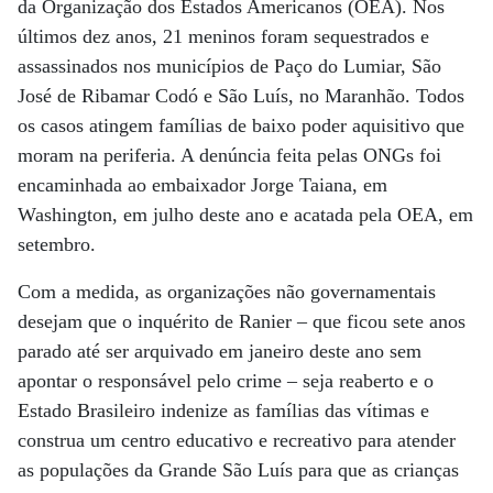
da Organização dos Estados Americanos (OEA). Nos
últimos dez anos, 21 meninos foram sequestrados e
assassinados nos municípios de Paço do Lumiar, São
José de Ribamar Codó e São Luís, no Maranhão. Todos
os casos atingem famílias de baixo poder aquisitivo que
moram na periferia. A denúncia feita pelas ONGs foi
encaminhada ao embaixador Jorge Taiana, em
Washington, em julho deste ano e acatada pela OEA, em
setembro.
Com a medida, as organizações não governamentais
desejam que o inquérito de Ranier – que ficou sete anos
parado até ser arquivado em janeiro deste ano sem
apontar o responsável pelo crime – seja reaberto e o
Estado Brasileiro indenize as famílias das vítimas e
construa um centro educativo e recreativo para atender
as populações da Grande São Luís para que as crianças