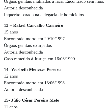
Órgãos genitais mutilados à faca. Encontrado sem mão.
Autoria desconhecida
Inquérito parado na delegacia de homicídios
13 – Rafael Carvalho Carneiro
15 anos
Encontrado morto em 29/10/1997
Órgãos genitais extirpados
Autoria desconhecida
Caso remetido à Justiça em 16/03/1999
14- Werbeth Menezes Pereira
12 anos
Encontrado morto em 13/06/1998
Autoria desconhecida
15- Júlio César Pereira Melo
11 anos