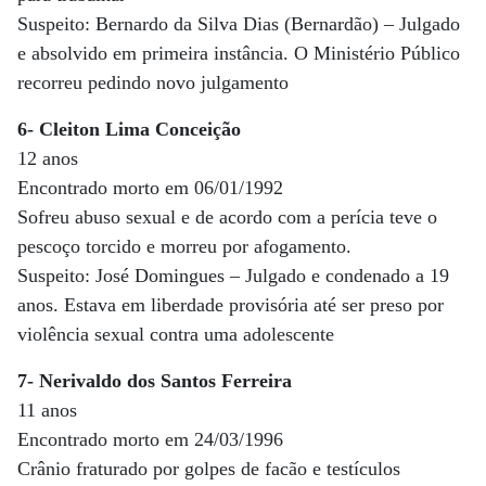
Suspeito: Bernardo da Silva Dias (Bernardão) – Julgado
e absolvido em primeira instância. O Ministério Público
recorreu pedindo novo julgamento
6- Cleiton Lima Conceição
12 anos
Encontrado morto em 06/01/1992
Sofreu abuso sexual e de acordo com a perícia teve o
pescoço torcido e morreu por afogamento.
Suspeito: José Domingues – Julgado e condenado a 19
anos. Estava em liberdade provisória até ser preso por
violência sexual contra uma adolescente
7- Nerivaldo dos Santos Ferreira
11 anos
Encontrado morto em 24/03/1996
Crânio fraturado por golpes de facão e testículos