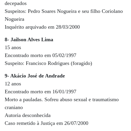
decepados
Suspeitos: Pedro Soares Nogueira e seu filho Coriolano
Nogueira
Inquérito arquivado em 28/03/2000
8- Jailson Alves Lima
15 anos
Encontrado morto em 05/02/1997
Suspeito: Francisco Rodrigues (foragido)
9- Akácio José de Andrade
12 anos
Encontrado morto em 16/01/1997
Morto a pauladas. Sofreu abuso sexual e traumatismo
craniano
Autoria desconhecida
Caso remetido à Justiça em 26/07/2000