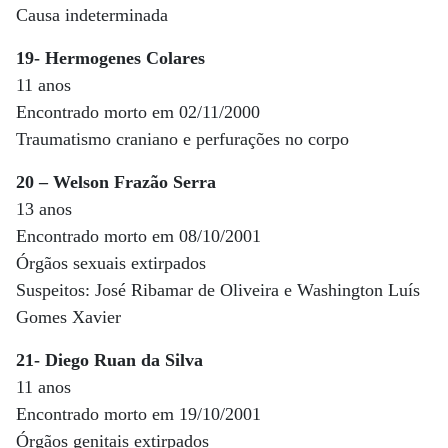
Causa indeterminada
19- Hermogenes Colares
11 anos
Encontrado morto em 02/11/2000
Traumatismo craniano e perfurações no corpo
20 – Welson Frazão Serra
13 anos
Encontrado morto em 08/10/2001
Órgãos sexuais extirpados
Suspeitos: José Ribamar de Oliveira e Washington Luís
Gomes Xavier
21- Diego Ruan da Silva
11 anos
Encontrado morto em 19/10/2001
Órgãos genitais extirpados