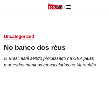
Menu
Uncategorized
No banco dos réus
O Brasil está sendo processado na OEA pelas
mortesdos meninos emasculados no Maranhão