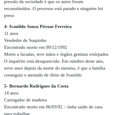
pressão da sociedade é que os autos foram
reconstituídos. O processo está parado e ninguém foi
preso
4- Ivanildo Sousa Póvoas Ferreira
11 anos
Vendedor de Suquinho
Encontrado morto em 09/12/1992
Morto a facadas, teve mãos e órgãos genitais extirpados
O inquérito está desaparecido. Em outubro deste ano,
nove anos depois da morte do menino, é que a família
conseguiu o atestado de óbito de Ivanildo
5- Bernardo Rodrigues da Costa
14 anos
Carregador de madeira
Encontrado morto em 06/03/92 – tinha saído de casa
para trabalhar