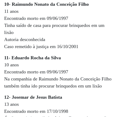
10- Raimundo Nonato da Conceição Filho
11 anos
Encontrado morto em 09/06/1997
Tinha saído de casa para procurar brinquedos em um
lixão
Autoria desconhecida
Caso remetido à justiça em 16/10/2001
11- Eduardo Rocha da Silva
10 anos
Encontrado morto em 09/06/1997
Na companhia de Raimundo Nonato da Conceição Filho
também tinha ido procurar brinquedos em um lixão
12- Josemar de Jesus Batista
13 anos
Encontrado morto em 17/10/1998