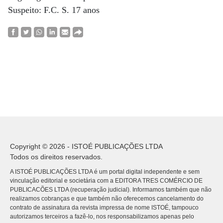
Suspeito: F.C. S. 17 anos
Copyright © 2026 - ISTOÉ PUBLICAÇÕES LTDA
Todos os direitos reservados.
A ISTOÉ PUBLICAÇÕES LTDA é um portal digital independente e sem
vinculação editorial e societária com a EDITORA TRES COMÉRCIO DE
PUBLICACÕES LTDA (recuperação judicial). Informamos também que não
realizamos cobranças e que também não oferecemos cancelamento do
contrato de assinatura da revista impressa de nome ISTOÉ, tampouco
autorizamos terceiros a fazê-lo, nos responsabilizamos apenas pelo