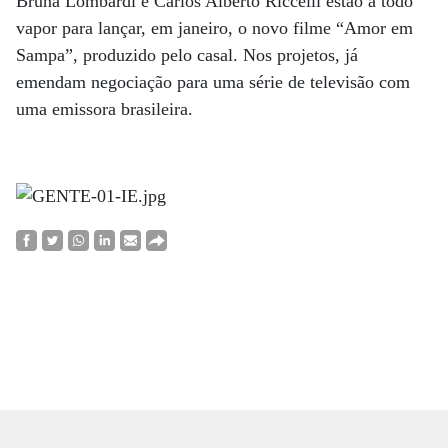
Bruna Lombardi e Carlos Alberto Riccelli estão a todo
vapor para lançar, em janeiro, o novo filme “Amor em
Sampa”, produzido pelo casal. Nos projetos, já
emendam negociação para uma série de televisão com
uma emissora brasileira.