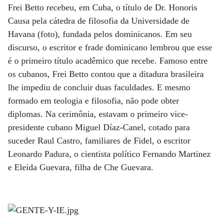
Frei Betto recebeu, em Cuba, o título de Dr. Honoris
Causa pela cátedra de filosofia da Universidade de
Havana (foto), fundada pelos dominicanos. Em seu
discurso, o escritor e frade dominicano lembrou que esse
é o primeiro título acadêmico que recebe. Famoso entre
os cubanos, Frei Betto contou que a ditadura brasileira
lhe impediu de concluir duas faculdades. E mesmo
formado em teologia e filosofia, não pode obter
diplomas. Na cerimônia, estavam o primeiro vice-
presidente cubano Miguel Díaz-Canel, cotado para
suceder Raul Castro, familiares de Fidel, o escritor
Leonardo Padura, o cientista político Fernando Martinez
e Eleida Guevara, filha de Che Guevara.