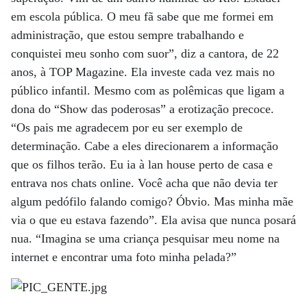
em escola pública. O meu fã sabe que me formei em
administração, que estou sempre trabalhando e
conquistei meu sonho com suor”, diz a cantora, de 22
anos, à TOP Magazine. Ela investe cada vez mais no
público infantil. Mesmo com as polêmicas que ligam a
dona do “Show das poderosas” a erotização precoce.
“Os pais me agradecem por eu ser exemplo de
determinação. Cabe a eles direcionarem a informação
que os filhos terão. Eu ia à lan house perto de casa e
entrava nos chats online. Você acha que não devia ter
algum pedófilo falando comigo? Óbvio. Mas minha mãe
via o que eu estava fazendo”. Ela avisa que nunca posará
nua. “Imagina se uma criança pesquisar meu nome na
internet e encontrar uma foto minha pelada?”