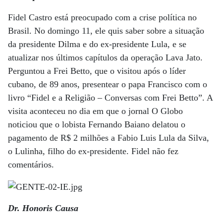
Fidel Castro está preocupado com a crise política no
Brasil. No domingo 11, ele quis saber sobre a situação
da presidente Dilma e do ex-presidente Lula, e se
atualizar nos últimos capítulos da operação Lava Jato.
Perguntou a Frei Betto, que o visitou após o líder
cubano, de 89 anos, presentear o papa Francisco com o
livro “Fidel e a Religião – Conversas com Frei Betto”. A
visita aconteceu no dia em que o jornal O Globo
noticiou que o lobista Fernando Baiano delatou o
pagamento de R$ 2 milhões a Fabio Luis Lula da Silva,
o Lulinha, filho do ex-presidente. Fidel não fez
comentários.
Dr. Honoris Causa