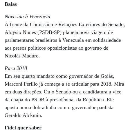
Balas
Nova ida à Venezuela
À frente da Comissão de Relações Exteriores do Senado,
Aloysio Nunes (PSDB-SP) planeja nova viagem de
parlamentares brasileiros à Venezuela em solidariedade
aos presos políticos oposicionistas ao governo de
Nicolás Maduro.
Para 2018
Em seu quarto mandato como governador de Goiás,
Marconi Perillo já começa a se articular para 2018. Mira
em duas direções. Ou o Senado ou a candidatura a vice
da chapa do PSDB à presidência. da República. Ele
aposta numa dobradinha com o governador paulista
Geraldo Alckmin.
Fidel quer saber