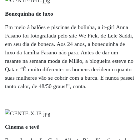
Bonequinha de luxo
Em meio à balões e piscinas de bolinha, a it-girl Anna
Fasano foi fotografada pelo site We Pick, de Lele Saddi,
em seu dia de boneca. Aos 24 anos, a bonequinha de
luxo da família Fasano não para. Antes de dar um
rasante na semana moda de Milão, a blogueira esteve no
Qatar. “É muito diferente: os homens decidem o quanto
suas mulheres vão se cobrir com a burca. E nunca passei
tanto calor, de 48/50 graus!”, conta.
Cinema e tevê