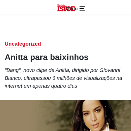
Menu
Uncategorized
Anitta para baixinhos
"Bang", novo clipe de Anitta, dirigido por Giovanni
Bianco, ultrapassou 6 milhões de visualizações na
internet em apenas quatro dias