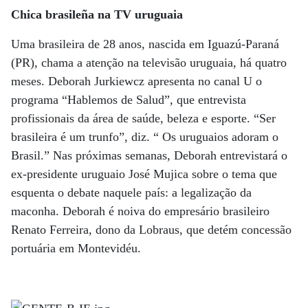
Chica brasileña na TV uruguaia
Uma brasileira de 28 anos, nascida em Iguazú-Paraná
(PR), chama a atenção na televisão uruguaia, há quatro
meses. Deborah Jurkiewcz apresenta no canal U o
programa “Hablemos de Salud”, que entrevista
profissionais da área de saúde, beleza e esporte. “Ser
brasileira é um trunfo”, diz. “ Os uruguaios adoram o
Brasil.” Nas próximas semanas, Deborah entrevistará o
ex-presidente uruguaio José Mujica sobre o tema que
esquenta o debate naquele país: a legalização da
maconha. Deborah é noiva do empresário brasileiro
Renato Ferreira, dono da Lobraus, que detém concessão
portuária em Montevidéu.