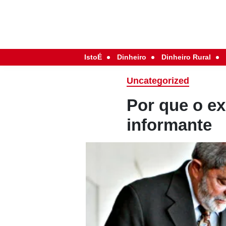
IstoÉ
Dinheiro
Dinheiro Rural
Uncategorized
Por que o e
informante