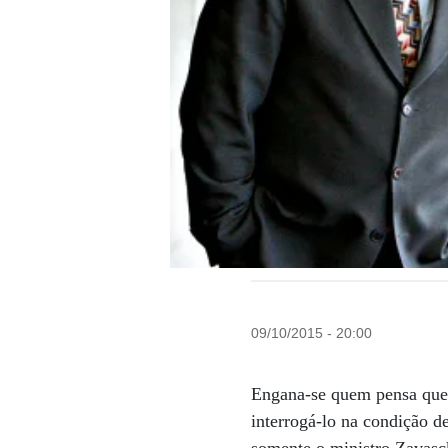
09/10/2015 - 20:00
Engana-se quem pensa que f
interrogá-lo na condição d