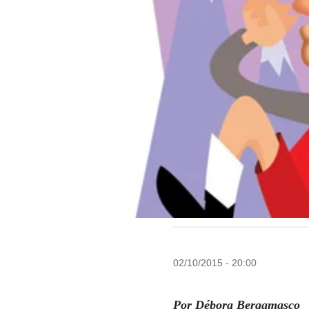
02/10/2015 - 20:00
Por Débora Bergamasco