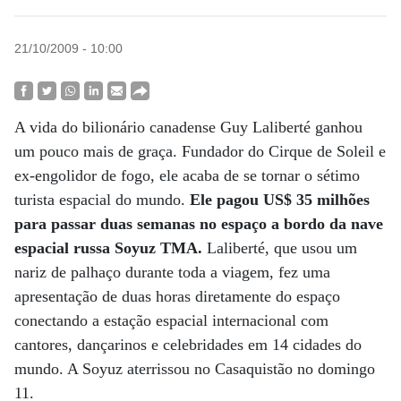
21/10/2009 - 10:00
A vida do bilionário canadense Guy Laliberté ganhou
um pouco mais de graça. Fundador do Cirque de Soleil e
ex-engolidor de fogo, ele acaba de se tornar o sétimo
turista espacial do mundo.
Ele pagou US$ 35 milhões
para passar duas semanas no espaço a bordo da nave
espacial russa Soyuz TMA.
Laliberté, que usou um
nariz de palhaço durante toda a viagem, fez uma
apresentação de duas horas diretamente do espaço
conectando a estação espacial internacional com
cantores, dançarinos e celebridades em 14 cidades do
mundo. A Soyuz aterrissou no Casaquistão no domingo
11.