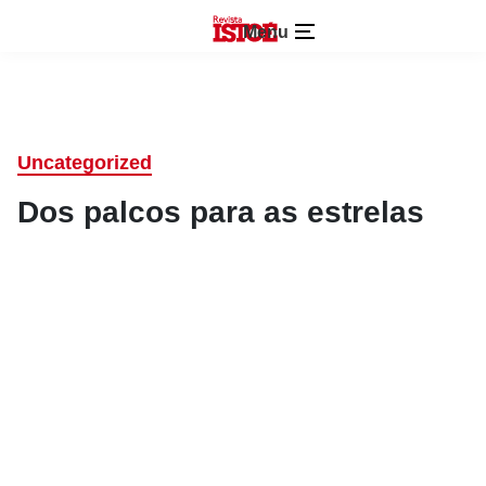
Menu
Uncategorized
Dos palcos para as estrelas