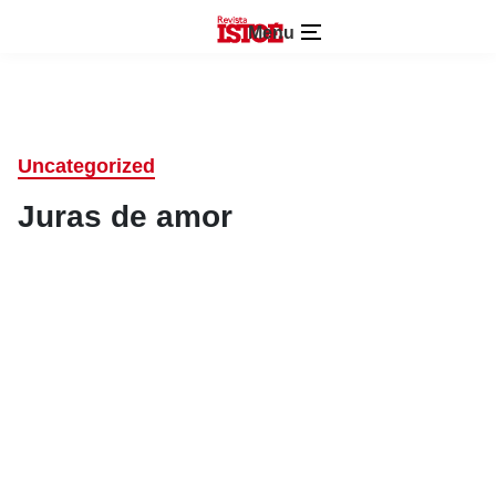
Menu
Uncategorized
Juras de amor