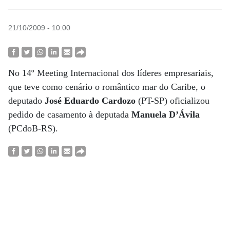
21/10/2009 - 10:00
No 14º Meeting Internacional dos líderes empresariais,
que teve como cenário o romântico mar do Caribe, o
deputado
José Eduardo Cardozo
(PT-SP) oficializou
pedido de casamento à deputada
Manuela D’Ávila
(PCdoB-RS).