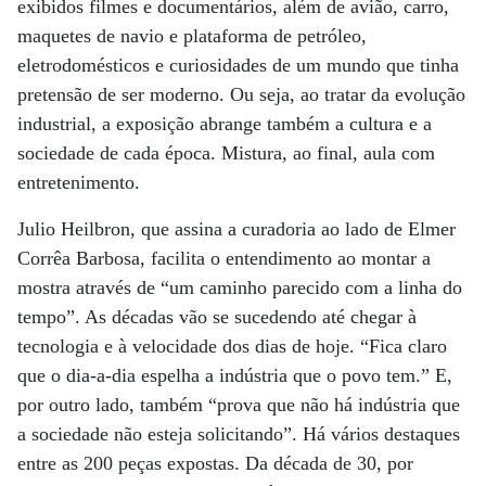
exibidos filmes e documentários, além de avião, carro,
maquetes de navio e plataforma de petróleo,
eletrodomésticos e curiosidades de um mundo que tinha
pretensão de ser moderno. Ou seja, ao tratar da evolução
industrial, a exposição abrange também a cultura e a
sociedade de cada época. Mistura, ao final, aula com
entretenimento.
Julio Heilbron, que assina a curadoria ao lado de Elmer
Corrêa Barbosa, facilita o entendimento ao montar a
mostra através de “um caminho parecido com a linha do
tempo”. As décadas vão se sucedendo até chegar à
tecnologia e à velocidade dos dias de hoje. “Fica claro
que o dia-a-dia espelha a indústria que o povo tem.” E,
por outro lado, também “prova que não há indústria que
a sociedade não esteja solicitando”. Há vários destaques
entre as 200 peças expostas. Da década de 30, por