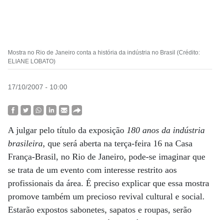
Mostra no Rio de Janeiro conta a história da indústria no Brasil (Crédito:
ELIANE LOBATO)
17/10/2007 - 10:00
A julgar pelo título da exposição
180 anos da indústria
brasileira
, que será aberta na terça-feira 16 na Casa
França-Brasil, no Rio de Janeiro, pode-se imaginar que
se trata de um evento com interesse restrito aos
profissionais da área. É preciso explicar que essa mostra
promove também um precioso revival cultural e social.
Estarão expostos sabonetes, sapatos e roupas, serão