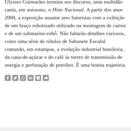
Ulysses Guimarães termina seu discurso, uma multidão
canta, em uníssono, o
Hino Nacional
. A partir dos anos
2000, a exposição assume ares futuristas com a exibição
de um braço robotizado utilizado na montagem de carros
e de um submarino-robô. Não faltarão detalhes curiosos,
como uma série de rótulos de Sabonete Eucalol
contando, em estampas, a evolução industrial brasileira,
da cana-de-açúcar e do café às torres de transmissão de
energia e perfuração de petróleo. É uma bonita trajetória.