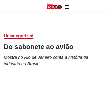
Menu
Uncategorized
Do sabonete ao avião
Mostra no Rio de Janeiro conta a história da
indústria no Brasil