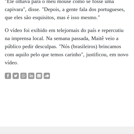
"Ele olhava para o meu mouse como se fosse uma
capivara", disse. "Depois, a gente fala dos portugueses,
que eles são esquisitos, mas é isso mesmo."
O vídeo foi exibido em telejornais do país e repercutiu
na imprensa local. Na semana passada, Maitê veio a
público pedir desculpas. "Nós (brasileiros) brincamos
com aquilo pelo que temos carinho", justificou, em novo
vídeo.