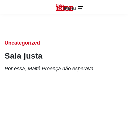
Menu
Uncategorized
Saia justa
Por essa, Maitê Proença não esperava.