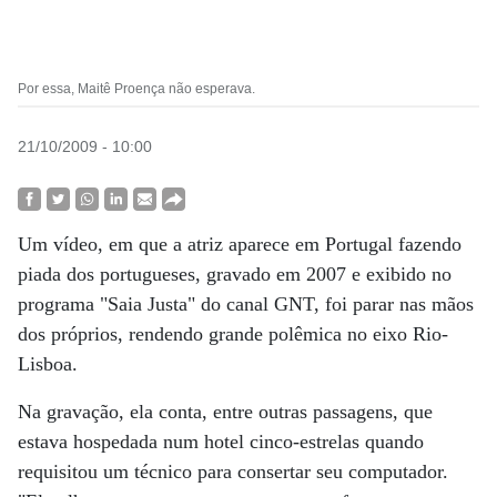
Por essa, Maitê Proença não esperava.
21/10/2009 - 10:00
Um vídeo, em que a atriz aparece em Portugal fazendo
piada dos portugueses, gravado em 2007 e exibido no
programa "Saia Justa" do canal GNT, foi parar nas mãos
dos próprios, rendendo grande polêmica no eixo Rio-
Lisboa.
Na gravação, ela conta, entre outras passagens, que
estava hospedada num hotel cinco-estrelas quando
requisitou um técnico para consertar seu computador.