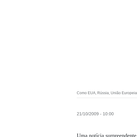
Como EUA, Rússia, União Europeia, Í
21/10/2009 - 10:00
Uma notícia surpreendente