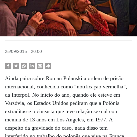
25/09/2015 - 20:00
Ainda paira sobre Roman Polanski a ordem de prisão
internacional, conhecida como “notificação vermelha”,
da Interpol. No início do ano, quando ele esteve em
Varsóvia, os Estados Unidos pediram que a Polônia
extraditasse o cineasta que teve relação sexual com
menina de 13 anos em Los Angeles, em 1977. A
despeito da gravidade do caso, nada disso tem
interferido no trabalho do polonês que vive na França.