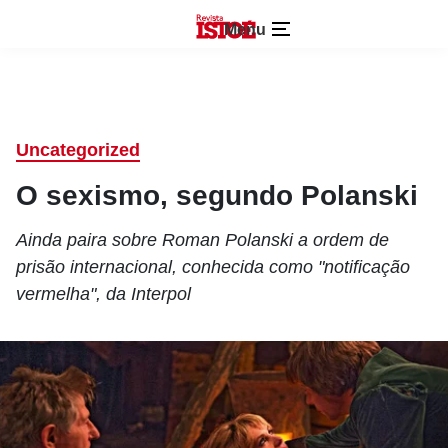
Menu
Uncategorized
O sexismo, segundo Polanski
Ainda paira sobre Roman Polanski a ordem de
prisão internacional, conhecida como "notificação
vermelha", da Interpol