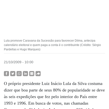
Lula promove Caravana da Sucessão para favorecer Dilma, antecipa
calendário eleitoral e quem paga a conta é o contribuinte (Crédito: Sérgio
Pardellas e Hugo Marques)
21/10/2009 - 10:00
O próprio presidente Luiz Inácio Lula da Silva costuma
dizer que boa parte de seus 80% de popularidade se deve
às seis expedições que fez pelo interior do País entre
1993 e 1996. Em busca de votos, nas chamadas