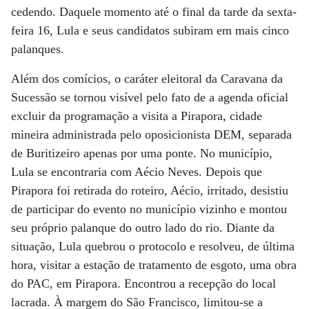
cedendo. Daquele momento até o final da tarde da sexta-
feira 16, Lula e seus candidatos subiram em mais cinco
palanques.
Além dos comícios, o caráter eleitoral da Caravana da
Sucessão se tornou visível pelo fato de a agenda oficial
excluir da programação a visita a Pirapora, cidade
mineira administrada pelo oposicionista DEM, separada
de Buritizeiro apenas por uma ponte. No município,
Lula se encontraria com Aécio Neves. Depois que
Pirapora foi retirada do roteiro, Aécio, irritado, desistiu
de participar do evento no município vizinho e montou
seu próprio palanque do outro lado do rio. Diante da
situação, Lula quebrou o protocolo e resolveu, de última
hora, visitar a estação de tratamento de esgoto, uma obra
do PAC, em Pirapora. Encontrou a recepção do local
lacrada. À margem do São Francisco, limitou-se a