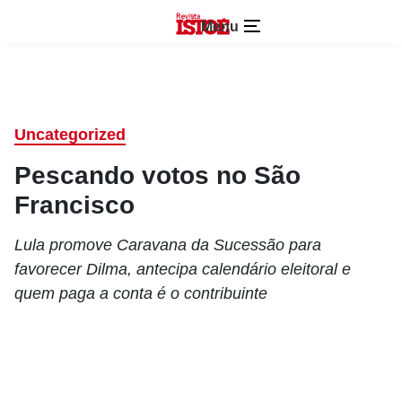
Menu
Uncategorized
Pescando votos no São
Francisco
Lula promove Caravana da Sucessão para
favorecer Dilma, antecipa calendário eleitoral e
quem paga a conta é o contribuinte