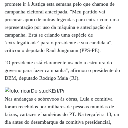
promete ir à Justiça esta semana pelo que chamou de
campanha eleitoral antecipada. "Meu partido vai
procurar apoio de outras legendas para entrar com uma
representação por uso da máquina e antecipação de
campanha. Está se criando uma espécie de
‘extralegalidade’ para o presidente e sua candidata",
criticou o deputado Raul Jungmann (PPS-PE).
"O presidente está claramente usando a estrutura do
governo para fazer campanha", afirmou o presidente do
DEM, deputado Rodrigo Maia (RJ).
Nas andanças e sobrevoos às obras, Lula e comitiva
foram recebidos por milhares de pessoas munidas de
faixas, cartazes e bandeiras do PT. Na terçafeira 13, um
dia antes do desembarque da comitiva presidencial,