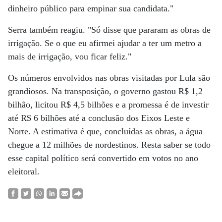
dinheiro público para empinar sua candidata."
Serra também reagiu. "Só disse que pararam as obras de
irrigação. Se o que eu afirmei ajudar a ter um metro a
mais de irrigação, vou ficar feliz."
Os números envolvidos nas obras visitadas por Lula são
grandiosos. Na transposição, o governo gastou R$ 1,2
bilhão, licitou R$ 4,5 bilhões e a promessa é de investir
até R$ 6 bilhões até a conclusão dos Eixos Leste e
Norte. A estimativa é que, concluídas as obras, a água
chegue a 12 milhões de nordestinos. Resta saber se todo
esse capital político será convertido em votos no ano
eleitoral.