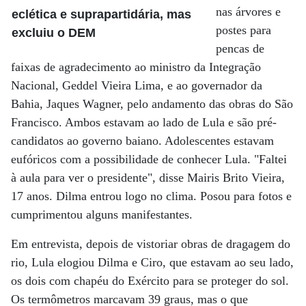
nas árvores e
eclética e suprapartidária, mas
postes para
excluiu o DEM
pencas de
faixas de agradecimento ao ministro da Integração
Nacional, Geddel Vieira Lima, e ao governador da
Bahia, Jaques Wagner, pelo andamento das obras do São
Francisco. Ambos estavam ao lado de Lula e são pré-
candidatos ao governo baiano. Adolescentes estavam
eufóricos com a possibilidade de conhecer Lula. "Faltei
à aula para ver o presidente", disse Mairis Brito Vieira,
17 anos. Dilma entrou logo no clima. Posou para fotos e
cumprimentou alguns manifestantes.
Em entrevista, depois de vistoriar obras de dragagem do
rio, Lula elogiou Dilma e Ciro, que estavam ao seu lado,
os dois com chapéu do Exército para se proteger do sol.
Os termômetros marcavam 39 graus, mas o que