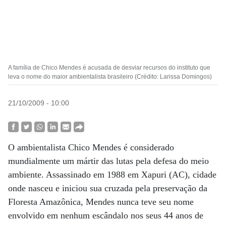
A família de Chico Mendes é acusada de desviar recursos do instituto que
leva o nome do maior ambientalista brasileiro (Crédito: Larissa Domingos)
21/10/2009 - 10:00
O ambientalista Chico Mendes é considerado
mundialmente um mártir das lutas pela defesa do meio
ambiente. Assassinado em 1988 em Xapuri (AC), cidade
onde nasceu e iniciou sua cruzada pela preservação da
Floresta Amazônica, Mendes nunca teve seu nome
envolvido em nenhum escândalo nos seus 44 anos de