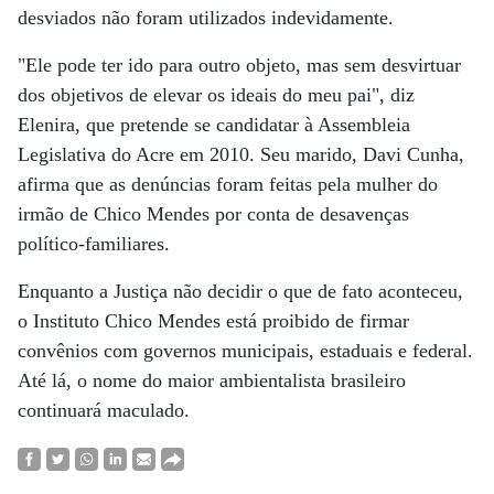
desviados não foram utilizados indevidamente.
"Ele pode ter ido para outro objeto, mas sem desvirtuar
dos objetivos de elevar os ideais do meu pai", diz
Elenira, que pretende se candidatar à Assembleia
Legislativa do Acre em 2010. Seu marido, Davi Cunha,
afirma que as denúncias foram feitas pela mulher do
irmão de Chico Mendes por conta de desavenças
político-familiares.
Enquanto a Justiça não decidir o que de fato aconteceu,
o Instituto Chico Mendes está proibido de firmar
convênios com governos municipais, estaduais e federal.
Até lá, o nome do maior ambientalista brasileiro
continuará maculado.