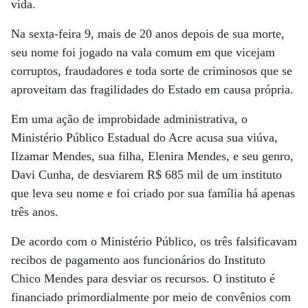
vida.
Na sexta-feira 9, mais de 20 anos depois de sua morte,
seu nome foi jogado na vala comum em que vicejam
corruptos, fraudadores e toda sorte de criminosos que se
aproveitam das fragilidades do Estado em causa própria.
Em uma ação de improbidade administrativa, o
Ministério Público Estadual do Acre acusa sua viúva,
Ilzamar Mendes, sua filha, Elenira Mendes, e seu genro,
Davi Cunha, de desviarem R$ 685 mil de um instituto
que leva seu nome e foi criado por sua família há apenas
três anos.
De acordo com o Ministério Público, os três falsificavam
recibos de pagamento aos funcionários do Instituto
Chico Mendes para desviar os recursos. O instituto é
financiado primordialmente por meio de convênios com