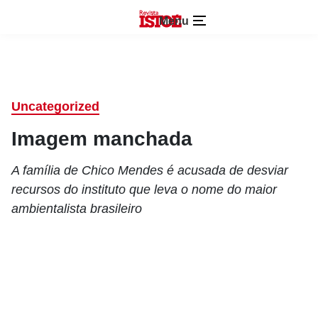
Menu
Uncategorized
Imagem manchada
A família de Chico Mendes é acusada de desviar
recursos do instituto que leva o nome do maior
ambientalista brasileiro