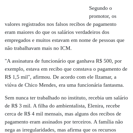
Segundo o
promotor, os
valores registrados nos falsos recibos de pagamento
eram maiores do que os salários verdadeiros dos
empregados e muitos estavam em nome de pessoas que
não trabalhavam mais no ICM.
"A assinatura de funcionário que ganhava R$ 500, por
exemplo, estava em recibo que constava o pagamento de
R$ 1,5 mil", afirmou. De acordo com ele Ilzamar, a
viúva de Chico Mendes, era uma funcionária fantasma.
Sem nunca ter trabalhado no instituto, recebia um salário
de R$ 3 mil. A filha do ambientalista, Elenira, recebe
cerca de R$ 4 mil mensais, mas alguns dos recibos de
pagamento eram assinados por terceiros. A família não
nega as irregularidades, mas afirma que os recursos