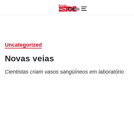
Menu
Uncategorized
Novas veias
Cientistas criam vasos sangüíneos em laboratório