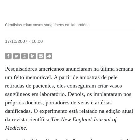
Cientistas criam vasos sangüíneos em laboratório
17/10/2007 - 10:00
Pesquisadores americanos anunciaram na última semana
um feito memorável. A partir de amostras de pele
retiradas de pacientes, eles conseguiram criar vasos
sangüíneos em laboratório. Depois, os implantaram nos
próprios doentes, portadores de veias e artérias
danificadas. O experimento está relatado na edição atual
da revista científica
The New England Journal of
Medicine
.