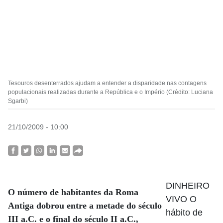
Tesouros desenterrados ajudam a entender a disparidade nas contagens
populacionais realizadas durante a República e o Império (Crédito: Luciana
Sgarbi)
21/10/2009 - 10:00
DINHEIRO
O número de habitantes da Roma
VIVO O
Antiga dobrou entre a metade do século
hábito de
III a.C. e o final do século II a.C.,