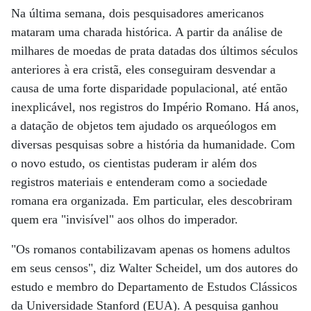
Na última semana, dois pesquisadores americanos
mataram uma charada histórica. A partir da análise de
milhares de moedas de prata datadas dos últimos séculos
anteriores à era cristã, eles conseguiram desvendar a
causa de uma forte disparidade populacional, até então
inexplicável, nos registros do Império Romano. Há anos,
a datação de objetos tem ajudado os arqueólogos em
diversas pesquisas sobre a história da humanidade. Com
o novo estudo, os cientistas puderam ir além dos
registros materiais e entenderam como a sociedade
romana era organizada. Em particular, eles descobriram
quem era "invisível" aos olhos do imperador.
"Os romanos contabilizavam apenas os homens adultos
em seus censos", diz Walter Scheidel, um dos autores do
estudo e membro do Departamento de Estudos Clássicos
da Universidade Stanford (EUA). A pesquisa ganhou