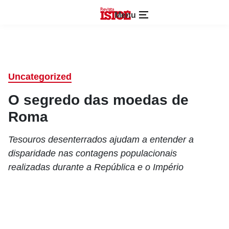
Menu
Uncategorized
O segredo das moedas de
Roma
Tesouros desenterrados ajudam a entender a
disparidade nas contagens populacionais
realizadas durante a República e o Império