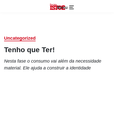
Menu
Uncategorized
Tenho que Ter!
Nesta fase o consumo vai além da necessidade
material. Ele ajuda a construir a identidade