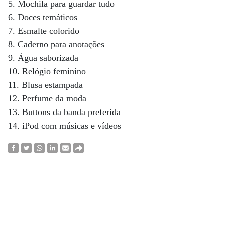
5. Mochila para guardar tudo
6. Doces temáticos
7. Esmalte colorido
8. Caderno para anotações
9. Água saborizada
10. Relógio feminino
11. Blusa estampada
12. Perfume da moda
13. Buttons da banda preferida
14. iPod com músicas e vídeos