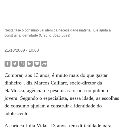
Nesta fase o consumo vai além da necessidade material. Ele ajuda a
construir a identidade (Crédito: João Loes)
21/10/2009 - 10:00
Comprar, aos 13 anos, é muito mais do que gastar
dinheiro", diz Marcos Calliare, sócio-diretor da
NaMosca, agência de pesquisas focada no público
jovem. Segundo o especialista, nessa idade, as escolhas
de consumo ajudam a construir a identidade do
adolescente.
A carioca Julia Vidal, 13 anos, tem dificuldade para