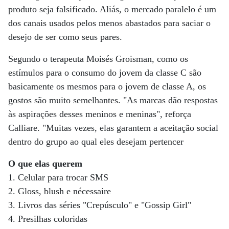
produto seja falsificado. Aliás, o mercado paralelo é um
dos canais usados pelos menos abastados para saciar o
desejo de ser como seus pares.
Segundo o terapeuta Moisés Groisman, como os
estímulos para o consumo do jovem da classe C são
basicamente os mesmos para o jovem de classe A, os
gostos são muito semelhantes. "As marcas dão respostas
às aspirações desses meninos e meninas", reforça
Calliare. "Muitas vezes, elas garantem a aceitação social
dentro do grupo ao qual eles desejam pertencer
O que elas querem
1. Celular para trocar SMS
2. Gloss, blush e nécessaire
3. Livros das séries "Crepúsculo" e "Gossip Girl"
4. Presilhas coloridas