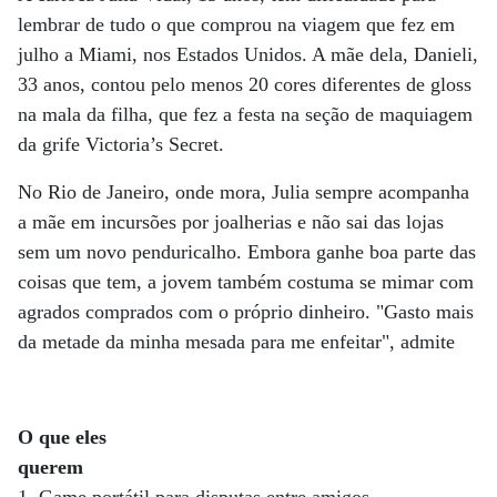
lembrar de tudo o que comprou na viagem que fez em
julho a Miami, nos Estados Unidos. A mãe dela, Danieli,
33 anos, contou pelo menos 20 cores diferentes de gloss
na mala da filha, que fez a festa na seção de maquiagem
da grife Victoria’s Secret.
No Rio de Janeiro, onde mora, Julia sempre acompanha
a mãe em incursões por joalherias e não sai das lojas
sem um novo penduricalho. Embora ganhe boa parte das
coisas que tem, a jovem também costuma se mimar com
agrados comprados com o próprio dinheiro. "Gasto mais
da metade da minha mesada para me enfeitar", admite
O que eles
querem