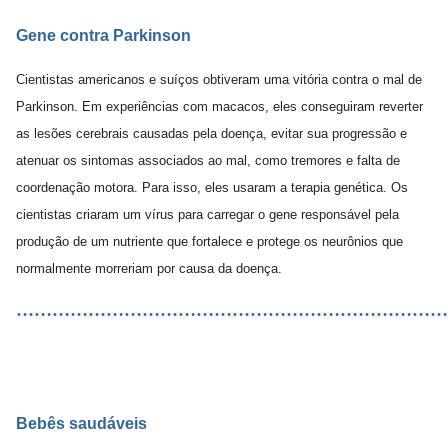
Gene contra Parkinson
Cientistas americanos e suíços obtiveram uma vitória contra o mal de
Parkinson. Em experiências com macacos, eles conseguiram reverter
as lesões cerebrais causadas pela doença, evitar sua progressão e
atenuar os sintomas associados ao mal, como tremores e falta de
coordenação motora. Para isso, eles usaram a terapia genética. Os
cientistas criaram um vírus para carregar o gene responsável pela
produção de um nutriente que fortalece e protege os neurônios que
normalmente morreriam por causa da doença.
………………………………………………………………
Bebês saudáveis