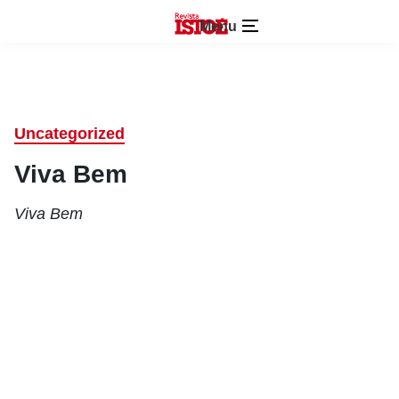
Menu
Uncategorized
Viva Bem
Viva Bem