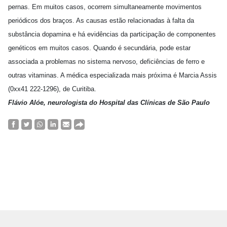
pernas. Em muitos casos, ocorrem simultaneamente movimentos
periódicos dos braços. As causas estão relacionadas à falta da
substância dopamina e há evidências da participação de componentes
genéticos em muitos casos. Quando é secundária, pode estar
associada a problemas no sistema nervoso, deficiências de ferro e
outras vitaminas. A médica especializada mais próxima é Marcia Assis
(0xx41 222-1296), de Curitiba.
Flávio Alóe, neurologista do Hospital das Clínicas de São Paulo