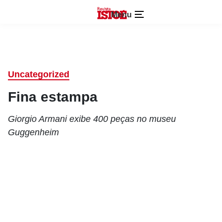
Menu
Uncategorized
Fina estampa
Giorgio Armani exibe 400 peças no museu
Guggenheim