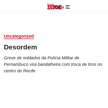
Menu
Uncategorized
Desordem
Greve de soldados da Polícia Militar de
Pernambuco vira bandalheira com troca de tiros no
centro do Recife