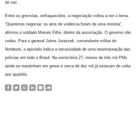
de vez.
Entre os grevistas, enfraquecidos, a negociação voltou a ser o tema.
“Queremos negociar, os atos de violência foram de uma minoria”,
afirmou o soldado Moisés Filho, diretor da associação. O governo não
cedeu. Para o general Jaime Juraszek, comandante militar do
Nordeste, o episódio indica a necessidade de uma reestruturação das
polícias em todo o Brasil. Na sexta-feira 27, menos de três mil PMs
ainda se mantinham em greve e cerca de dez mil já estavam de volta
aos quartéis.