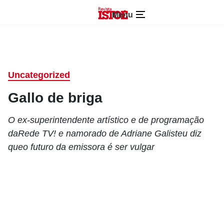
Menu
Uncategorized
Gallo de briga
O ex-superintendente artístico e de programação
daRede TV! e namorado de Adriane Galisteu diz
queo futuro da emissora é ser vulgar