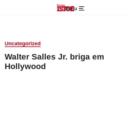
Menu
Uncategorized
Walter Salles Jr. briga em
Hollywood