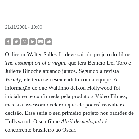
21/11/2001 - 10:00
O diretor Walter Salles Jr. deve sair do projeto do filme
The assumption of a virgin
, que terá Benicio Del Toro e
Juliette Binoche atuando juntos. Segundo a revista
Variety
, ele teria se desentendido com a equipe. A
informação de que Waltinho deixou Hollywood foi
inicialmente confirmada pela produtora Vídeo Filmes,
mas sua assessora declarou que ele poderá reavaliar a
decisão. Esse seria o seu primeiro projeto nos padrões de
Hollywood. O seu filme
Abril despedaçado
é
concorrente brasileiro ao Oscar.