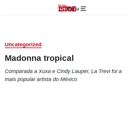
Menu
Uncategorized
Madonna tropical
Comparada a Xuxa e Cindy Lauper, La Trevi foi a
mais popular artista do México