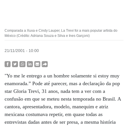
Comparada a Xuxa e Cindy Lauper, La Trevi foi a mais popular artista do
México (Crédito: Adriana Souza e Silva e Ines Garçoni)
21/11/2001 - 10:00
"Yo me le entrego a un hombre solamente si estoy muy
enamorada.” Pode até parecer, mas a declaração da pop
star Gloria Trevi, 31 anos, nada tem a ver com a
confusão em que se meteu nesta temporada no Brasil. A
cantora, apresentadora, modelo, manequim e atriz
mexicana costumava repetir, em quase todas as
entrevistas dadas antes de ser presa, a mesma história