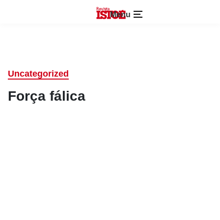
Menu
Uncategorized
Força fálica