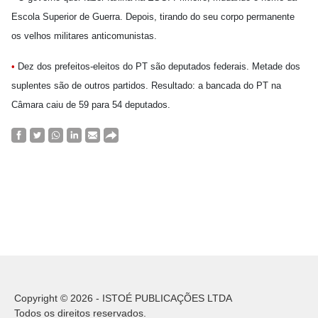
Escola Superior de Guerra. Depois, tirando do seu corpo permanente
os velhos militares anticomunistas.
•
Dez dos prefeitos-eleitos do PT são deputados federais. Metade dos
suplentes são de outros partidos. Resultado: a bancada do PT na
Câmara caiu de 59 para 54 deputados.
Copyright © 2026 - ISTOÉ PUBLICAÇÕES LTDA
Todos os direitos reservados.