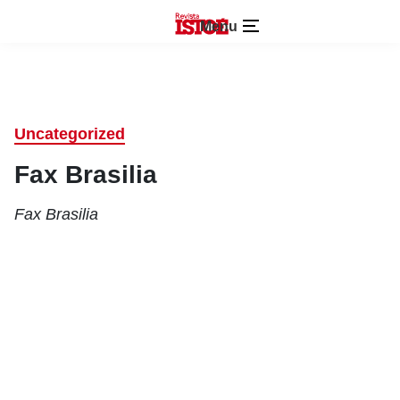
Menu
Uncategorized
Fax Brasilia
Fax Brasilia