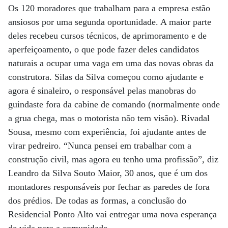
Os 120 moradores que trabalham para a empresa estão
ansiosos por uma segunda oportunidade. A maior parte
deles recebeu cursos técnicos, de aprimoramento e de
aperfeiçoamento, o que pode fazer deles candidatos
naturais a ocupar uma vaga em uma das novas obras da
construtora. Silas da Silva começou como ajudante e
agora é sinaleiro, o responsável pelas manobras do
guindaste fora da cabine de comando (normalmente onde
a grua chega, mas o motorista não tem visão). Rivadal
Sousa, mesmo com experiência, foi ajudante antes de
virar pedreiro. “Nunca pensei em trabalhar com a
construção civil, mas agora eu tenho uma profissão”, diz
Leandro da Silva Souto Maior, 30 anos, que é um dos
montadores responsáveis por fechar as paredes de fora
dos prédios. De todas as formas, a conclusão do
Residencial Ponto Alto vai entregar uma nova esperança
de vida para a comunidade.