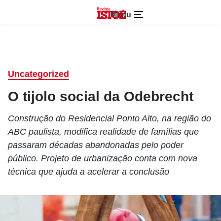
Menu
Uncategorized
O tijolo social da Odebrecht
Construção do Residencial Ponto Alto, na região do
ABC paulista, modifica realidade de famílias que
passaram décadas abandonadas pelo poder
público. Projeto de urbanização conta com nova
técnica que ajuda a acelerar a conclusão