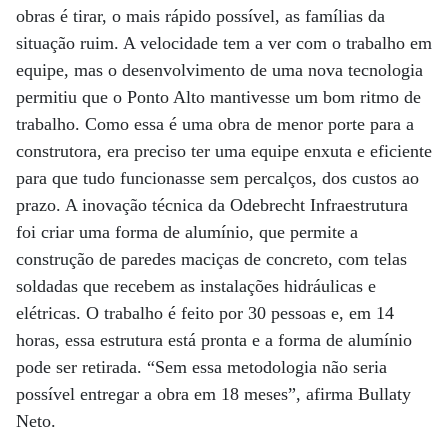
obras é tirar, o mais rápido possível, as famílias da
situação ruim. A velocidade tem a ver com o trabalho em
equipe, mas o desenvolvimento de uma nova tecnologia
permitiu que o Ponto Alto mantivesse um bom ritmo de
trabalho. Como essa é uma obra de menor porte para a
construtora, era preciso ter uma equipe enxuta e eficiente
para que tudo funcionasse sem percalços, dos custos ao
prazo. A inovação técnica da Odebrecht Infraestrutura
foi criar uma forma de alumínio, que permite a
construção de paredes maciças de concreto, com telas
soldadas que recebem as instalações hidráulicas e
elétricas. O trabalho é feito por 30 pessoas e, em 14
horas, essa estrutura está pronta e a forma de alumínio
pode ser retirada. “Sem essa metodologia não seria
possível entregar a obra em 18 meses”, afirma Bullaty
Neto.