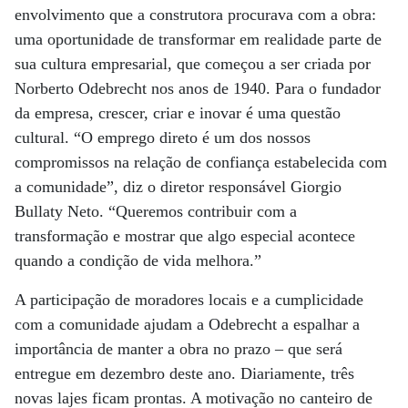
envolvimento que a construtora procurava com a obra:
uma oportunidade de transformar em realidade parte de
sua cultura empresarial, que começou a ser criada por
Norberto Odebrecht nos anos de 1940. Para o fundador
da empresa, crescer, criar e inovar é uma questão
cultural. “O emprego direto é um dos nossos
compromissos na relação de confiança estabelecida com
a comunidade”, diz o diretor responsável Giorgio
Bullaty Neto. “Queremos contribuir com a
transformação e mostrar que algo especial acontece
quando a condição de vida melhora.”
A participação de moradores locais e a cumplicidade
com a comunidade ajudam a Odebrecht a espalhar a
importância de manter a obra no prazo – que será
entregue em dezembro deste ano. Diariamente, três
novas lajes ficam prontas. A motivação no canteiro de