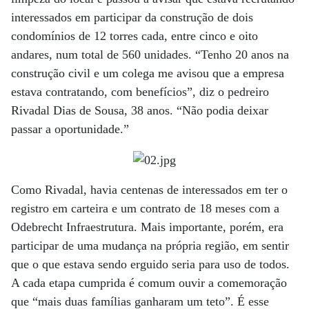
interessados em participar da construção de dois
condomínios de 12 torres cada, entre cinco e oito
andares, num total de 560 unidades. “Tenho 20 anos na
construção civil e um colega me avisou que a empresa
estava contratando, com benefícios”, diz o pedreiro
Rivadal Dias de Sousa, 38 anos. “Não podia deixar
passar a oportunidade.”
Como Rivadal, havia centenas de interessados em ter o
registro em carteira e um contrato de 18 meses com a
Odebrecht Infraestrutura. Mais importante, porém, era
participar de uma mudança na própria região, em sentir
que o que estava sendo erguido seria para uso de todos.
A cada etapa cumprida é comum ouvir a comemoração
que “mais duas famílias ganharam um teto”. É esse