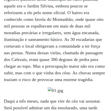
aquele era o Jardim Silvina, embora poucos se
referissem a ele pelo nome oficial. O bairro era
conhecido como favela do Montanhão, onde quase oito
mil pessoas se espalhavam em mais de duas mil
moradias precárias e irregulares, sem água encanada,
iluminação e saneamento básico. As 30 escadarias que
cortavam o local obrigavam a comunidade a ter força
nas pernas. Numa dessas vielas, chamada de passagem
dos Cafezais, eram quase 300 degraus de pedra para
chegar ao topo. Mas a preocupação maior não era como
subir, mas com o que vinha dos céus. As chuvas sempre
traziam o risco de provocar uma enorme tragédia.
Daqui a três meses, nada que vier do céu vai assustar.
Será possível admirar um dia ensolarado, uma tarde