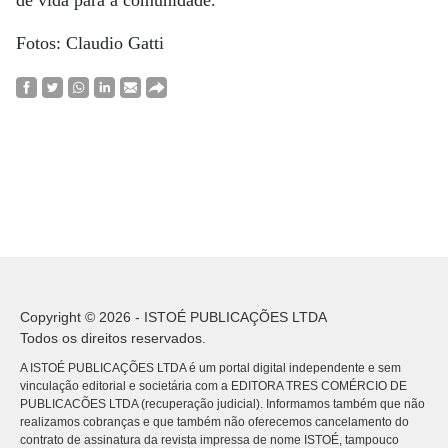
Fotos: Claudio Gatti
Copyright © 2026 - ISTOÉ PUBLICAÇÕES LTDA
Todos os direitos reservados.
A ISTOÉ PUBLICAÇÕES LTDA é um portal digital independente e sem
vinculação editorial e societária com a EDITORA TRES COMÉRCIO DE
PUBLICACÕES LTDA (recuperação judicial). Informamos também que não
realizamos cobranças e que também não oferecemos cancelamento do
contrato de assinatura da revista impressa de nome ISTOÉ, tampouco