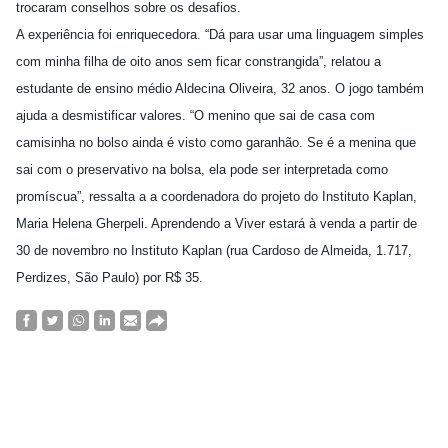
trocaram conselhos sobre os desafios.
A experiência foi enriquecedora. “Dá para usar uma linguagem simples
com minha filha de oito anos sem ficar constrangida”, relatou a
estudante de ensino médio Aldecina Oliveira, 32 anos. O jogo também
ajuda a desmistificar valores. “O menino que sai de casa com
camisinha no bolso ainda é visto como garanhão. Se é a menina que
sai com o preservativo na bolsa, ela pode ser interpretada como
promíscua”, ressalta a a coordenadora do projeto do Instituto Kaplan,
Maria Helena Gherpeli. Aprendendo a Viver estará à venda a partir de
30 de novembro no Instituto Kaplan (rua Cardoso de Almeida, 1.717,
Perdizes, São Paulo) por R$ 35.