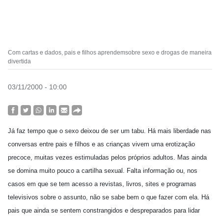
Com cartas e dados, pais e filhos aprendemsobre sexo e drogas de maneira
divertida
03/11/2000 - 10:00
Já faz tempo que o sexo deixou de ser um tabu. Há mais liberdade nas
conversas entre pais e filhos e as crianças vivem uma erotização
precoce, muitas vezes estimuladas pelos próprios adultos. Mas ainda
se domina muito pouco a cartilha sexual. Falta informação ou, nos
casos em que se tem acesso a revistas, livros, sites e programas
televisivos sobre o assunto, não se sabe bem o que fazer com ela. Há
pais que ainda se sentem constrangidos e despreparados para lidar