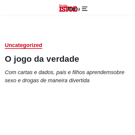
Menu
Uncategorized
O jogo da verdade
Com cartas e dados, pais e filhos aprendemsobre
sexo e drogas de maneira divertida