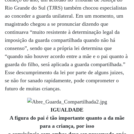
Rio Grande do Sul (TJRS) também chocou especialistas
ao conceder a guarda unilateral. Em um momento, um
magistrado chegou a se pronunciar dizendo que
continuava “muito resistente à determinação legal da
imposição da guarda compartilhada quando não há
consenso”, sendo que a própria lei determina que
“quando não houver acordo entre a mãe e o pai quanto à
guarda do filho, será aplicada a guarda compartilhada.”
Esse descumprimento da lei por parte de alguns juizes,
se não for sanado rapidamente, pode comprometer o
futuro de muitas crianças.
IGUALDADE
A figura do pai é tão importante quanto a da mãe
para a criança, por isso