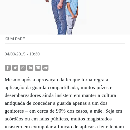
IGUALDADE
04/09/2015 - 19:30
Mesmo após a aprovação da lei que torna regra a
aplicação da guarda compartilhada, muitos juízes e
desembargadores ainda insistem em manter a cultura
antiquada de conceder a guarda apenas a um dos
genitores – em cerca de 90% dos casos, a mãe. Seja em
acórdãos ou em falas públicas, muitos magistrados
insistem em extrapolar a função de aplicar a lei e tentam