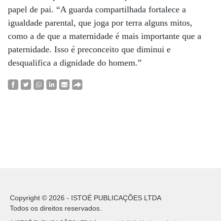
papel de pai. “A guarda compartilhada fortalece a
igualdade parental, que joga por terra alguns mitos,
como a de que a maternidade é mais importante que a
paternidade. Isso é preconceito que diminui e
desqualifica a dignidade do homem.”
Copyright © 2026 - ISTOÉ PUBLICAÇÕES LTDA
Todos os direitos reservados.