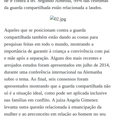
de ir contra a lei. Segundo Almeida, 99% das celeumas
da guarda compartilhada estão relacionada a laudos.
Aqueles que se posicionam contra a guarda
compartilhada também estão dando as costas para
pesquisas feitas em todo o mundo, mostrando a
importância de garantir à criança a convivência com pai
e mãe após a separação. Alguns dos mais recentes e
arrojados estudos foram apresentados em julho de 2014,
durante uma conferência internacional na Alemanha
sobre o tema. Ao final, seis consensos foram
apresentados mostrando que a guarda compartilhada não
só é a situação ideal, como pode ser aplicada inclusive
nas famílias em conflito. A juíza Angela Gimenez
levanta outra questão relacionada à emancipação da
mulher e ao preconceito em relação ao homem no seu