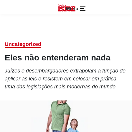
Menu
Uncategorized
Eles não entenderam nada
Juízes e desembargadores extrapolam a função de
aplicar as leis e resistem em colocar em prática
uma das legislações mais modernas do mundo