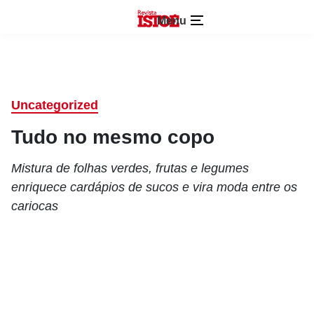
Menu
Uncategorized
Tudo no mesmo copo
Mistura de folhas verdes, frutas e legumes
enriquece cardápios de sucos e vira moda entre os
cariocas