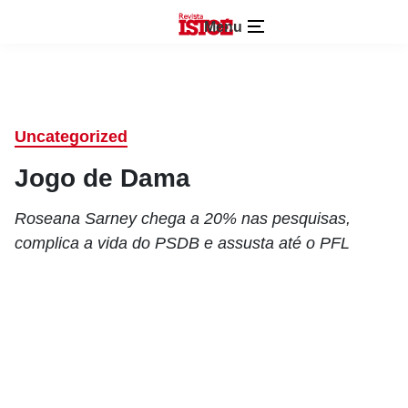
Menu
Uncategorized
Jogo de Dama
Roseana Sarney chega a 20% nas pesquisas,
complica a vida do PSDB e assusta até o PFL