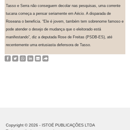
Tasso e Serra não conseguem decolar nas pesquisas, uma corrente
tucana começa a pensar seriamente em Aécio. A disparada de
Roseana o beneficia. “Ele é jovem, também tem sobrenome famoso e
pode atender o desejo de mudança que o eleitorado está
manifestando”, diz a deputada Rose de Freitas (PSDB-ES), até
recentemente uma entusiasta defensora de Tasso.
Copyright © 2026 - ISTOÉ PUBLICAÇÕES LTDA