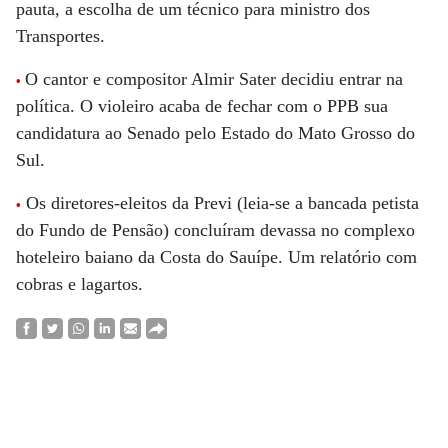
pauta, a escolha de um técnico para ministro dos
Transportes.
O cantor e compositor Almir Sater decidiu entrar na
•
política. O violeiro acaba de fechar com o PPB sua
candidatura ao Senado pelo Estado do Mato Grosso do
Sul.
Os diretores-eleitos da Previ (leia-se a bancada petista
•
do Fundo de Pensão) concluíram devassa no complexo
hoteleiro baiano da Costa do Sauípe. Um relatório com
cobras e lagartos.