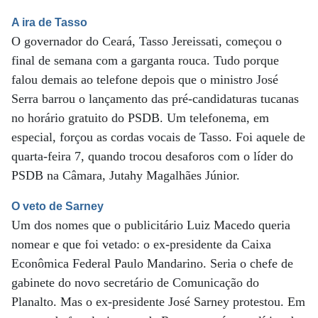
A ira de Tasso
O governador do Ceará, Tasso Jereissati, começou o
final de semana com a garganta rouca. Tudo porque
falou demais ao telefone depois que o ministro José
Serra barrou o lançamento das pré-candidaturas tucanas
no horário gratuito do PSDB. Um telefonema, em
especial, forçou as cordas vocais de Tasso. Foi aquele de
quarta-feira 7, quando trocou desaforos com o líder do
PSDB na Câmara, Jutahy Magalhães Júnior.
O veto de Sarney
Um dos nomes que o publicitário Luiz Macedo queria
nomear e que foi vetado: o ex-presidente da Caixa
Econômica Federal Paulo Mandarino. Seria o chefe de
gabinete do novo secretário de Comunicação do
Planalto. Mas o ex-presidente José Sarney protestou. Em