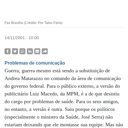
Fax Brasília (Crédito: Por Tales Faria)
14/11/2001 - 10:00
Problemas de comunicação
Guerra, guerra mesmo está sendo a substituição de
Andrea Matarazzo no comando da área de comunicação
do governo federal. Para o público externo, a versão do
publicitário Luiz Macedo, da MPM, é a de que desistiu
do cargo por problemas de saúde. Para os seus amigos,
no entanto, a versão é outra. Saiu porque os políticos
(especialmente o ministro da Saúde, José Serra) não
estariam deixando que ele montasse sua equipe. Mas não