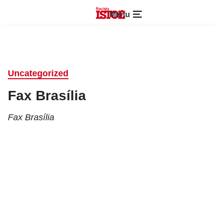
Menu
Uncategorized
Fax Brasília
Fax Brasília