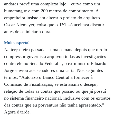
andares prevê uma complexa laje – curva como um
bumerangue e com 200 metros de comprimento. A
empreiteira insiste em alterar o projeto do arquiteto
Oscar Niemeyer, coisa que o TST só aceitava discutir
antes de se iniciar a obra.
Muito esperto!
Na terça-feira passada – uma semana depois que o rolo
compressor governista arquivou todas as investigações
contra ele no Senado Federal –, o ex-ministro Eduardo
Jorge enviou aos senadores uma carta. Nos seguintes
termos: “Autorizo o Banco Central a fornecer à
Comissão de Fiscalização, se esta assim o desejar,
relação de todas as contas que possuo ou que já possuí
no sistema financeiro nacional, inclusive com os extratos
das contas que eu porventura não tenha apresentado.”
Agora é tarde.