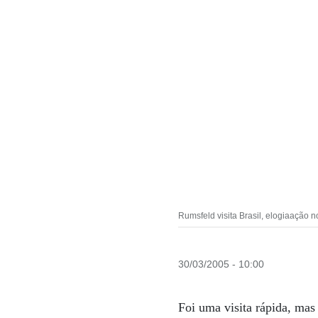
Rumsfeld visita Brasil, elogiaação 
30/03/2005 - 10:00
Foi uma visita rápida, mas