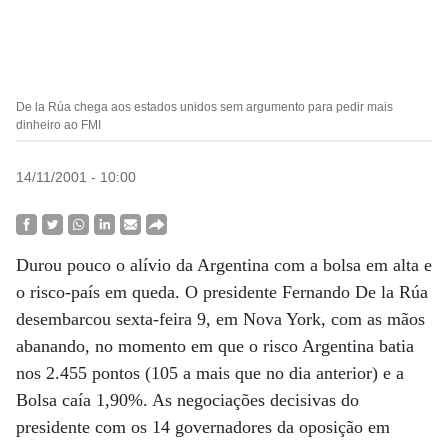
De la Rúa chega aos estados unidos sem argumento para pedir mais
dinheiro ao FMI
14/11/2001 - 10:00
Durou pouco o alívio da Argentina com a bolsa em alta e
o risco-país em queda. O presidente Fernando De la Rúa
desembarcou sexta-feira 9, em Nova York, com as mãos
abanando, no momento em que o risco Argentina batia
nos 2.455 pontos (105 a mais que no dia anterior) e a
Bolsa caía 1,90%. As negociações decisivas do
presidente com os 14 governadores da oposição em