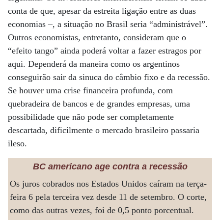
conta de que, apesar da estreita ligação entre as duas
economias –, a situação no Brasil seria “administrável”.
Outros economistas, entretanto, consideram que o
“efeito tango” ainda poderá voltar a fazer estragos por
aqui. Dependerá da maneira como os argentinos
conseguirão sair da sinuca do câmbio fixo e da recessão.
Se houver uma crise financeira profunda, com
quebradeira de bancos e de grandes empresas, uma
possibilidade que não pode ser completamente
descartada, dificilmente o mercado brasileiro passaria
ileso.
BC americano age contra a recessão
Os juros cobrados nos Estados Unidos caíram na terça-
feira 6 pela terceira vez desde 11 de setembro. O corte,
como das outras vezes, foi de 0,5 ponto porcentual.