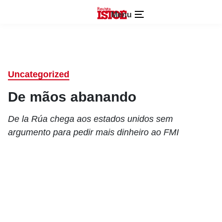
Menu
Uncategorized
De mãos abanando
De la Rúa chega aos estados unidos sem
argumento para pedir mais dinheiro ao FMI