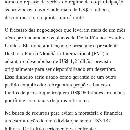
torno do repasse de verbas do regime de co-participação
às províncias, envolvendo mais de US$ 4 bilhões,
desmoronaram na quinta-feira à noite.
O fracasso das negociações que levaram mais de um mês
afeta profundamente os planos de De la Rúa nos Estados
Unidos. Ele tinha a intenção de persuadir o presidente
Bush e o Fundo Monetário Internacional (FMI) a
adiantar o desembolso de US$ 1,2 bilhão, previsto
originalmente para ser disponibilizado em dezembro.
Esse dinheiro seria usado como garantia de um outro
pedido complicado: a Argentina propõe a bancos e
fundos de pensão que troquem US$ 95 bilhões em bônus
por títulos com taxas de juros inferiores.
Na busca de recursos para evitar a moratória e financiar
a reestruturação de uma dívida que soma US$ 132
bilhões, De la Rúa certamente vai enfrentar