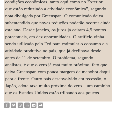
condições econômicas, tanto aqui como no Exterior,
que estão reduzindo a atividade econômica”, segundo
nota divulgada por Greenspan. O comunicado deixa
subentendido que novas reduções poderão ocorrer ainda
este ano. Desde janeiro, os juros já caíram 4,5 pontos
porcentuais, em dez oportunidades. O artifício vinha
sendo utilizado pelo Fed para estimular o consumo e a
atividade produtiva no país, que já declinava desde
antes de 11 de setembro. O problema, segundo
analistas, é que o zero já está muito próximo, fato que
deixa Greenspan com pouca margem de manobra daqui
para a frente. Outro país desenvolvido em recessão, o
Japão, adota taxa muito próxima do zero – um caminho
que os Estados Unidos estão trilhando aos poucos.