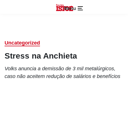
Menu
Uncategorized
Stress na Anchieta
Volks anuncia a demissão de 3 mil metalúrgicos,
caso não aceitem redução de salários e benefícios