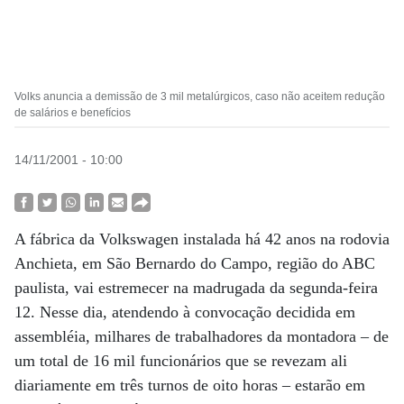
Volks anuncia a demissão de 3 mil metalúrgicos, caso não aceitem redução
de salários e benefícios
14/11/2001 - 10:00
A fábrica da Volkswagen instalada há 42 anos na rodovia
Anchieta, em São Bernardo do Campo, região do ABC
paulista, vai estremecer na madrugada da segunda-feira
12. Nesse dia, atendendo à convocação decidida em
assembléia, milhares de trabalhadores da montadora – de
um total de 16 mil funcionários que se revezam ali
diariamente em três turnos de oito horas – estarão em