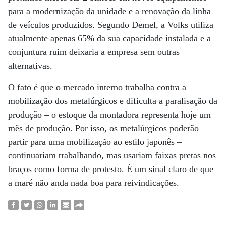
para a modernização da unidade e a renovação da linha
de veículos produzidos. Segundo Demel, a Volks utiliza
atualmente apenas 65% da sua capacidade instalada e a
conjuntura ruim deixaria a empresa sem outras
alternativas.
O fato é que o mercado interno trabalha contra a
mobilização dos metalúrgicos e dificulta a paralisação da
produção – o estoque da montadora representa hoje um
mês de produção. Por isso, os metalúrgicos poderão
partir para uma mobilização ao estilo japonês –
continuariam trabalhando, mas usariam faixas pretas nos
braços como forma de protesto. É um sinal claro de que
a maré não anda nada boa para reivindicações.