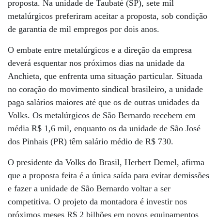
proposta. Na unidade de Taubaté (SP), sete mil
metalúrgicos preferiram aceitar a proposta, sob condição
de garantia de mil empregos por dois anos.
O embate entre metalúrgicos e a direção da empresa
deverá esquentar nos próximos dias na unidade da
Anchieta, que enfrenta uma situação particular. Situada
no coração do movimento sindical brasileiro, a unidade
paga salários maiores até que os de outras unidades da
Volks. Os metalúrgicos de São Bernardo recebem em
média R$ 1,6 mil, enquanto os da unidade de São José
dos Pinhais (PR) têm salário médio de R$ 730.
O presidente da Volks do Brasil, Herbert Demel, afirma
que a proposta feita é a única saída para evitar demissões
e fazer a unidade de São Bernardo voltar a ser
competitiva. O projeto da montadora é investir nos
próximos meses R$ 2 bilhões em novos equipamentos