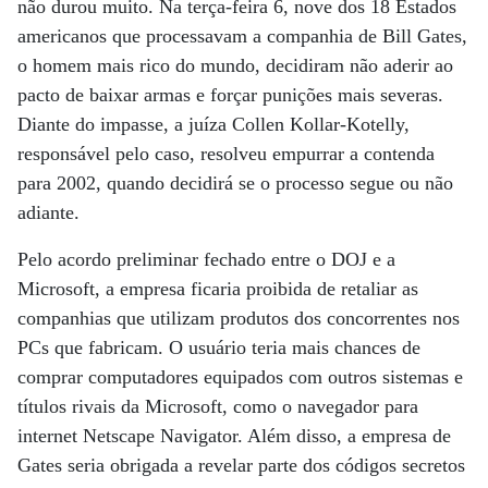
não durou muito. Na terça-feira 6, nove dos 18 Estados
americanos que processavam a companhia de Bill Gates,
o homem mais rico do mundo, decidiram não aderir ao
pacto de baixar armas e forçar punições mais severas.
Diante do impasse, a juíza Collen Kollar-Kotelly,
responsável pelo caso, resolveu empurrar a contenda
para 2002, quando decidirá se o processo segue ou não
adiante.
Pelo acordo preliminar fechado entre o DOJ e a
Microsoft, a empresa ficaria proibida de retaliar as
companhias que utilizam produtos dos concorrentes nos
PCs que fabricam. O usuário teria mais chances de
comprar computadores equipados com outros sistemas e
títulos rivais da Microsoft, como o navegador para
internet Netscape Navigator. Além disso, a empresa de
Gates seria obrigada a revelar parte dos códigos secretos