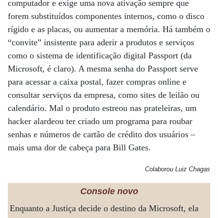
computador e exige uma nova ativação sempre que
forem substituídos componentes internos, como o disco
rígido e as placas, ou aumentar a memória. Há também o
“convite” insistente para aderir a produtos e serviços
como o sistema de identificação digital Passport (da
Microsoft, é claro). A mesma senha do Passport serve
para acessar a caixa postal, fazer compras online e
consultar serviços da empresa, como sites de leilão ou
calendário. Mal o produto estreou nas prateleiras, um
hacker alardeou ter criado um programa para roubar
senhas e números de cartão de crédito dos usuários –
mais uma dor de cabeça para Bill Gates.
Colaborou Luiz Chagas
Console novo
Enquanto a Justiça decide o destino da Microsoft, ela