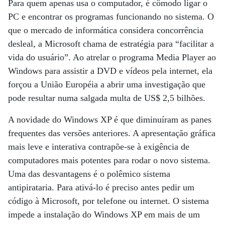
Para quem apenas usa o computador, é cômodo ligar o
PC e encontrar os programas funcionando no sistema. O
que o mercado de informática considera concorrência
desleal, a Microsoft chama de estratégia para “facilitar a
vida do usuário”. Ao atrelar o programa Media Player ao
Windows para assistir a DVD e vídeos pela internet, ela
forçou a União Européia a abrir uma investigação que
pode resultar numa salgada multa de US$ 2,5 bilhões.
A novidade do Windows XP é que diminuíram as panes
frequentes das versões anteriores. A apresentação gráfica
mais leve e interativa contrapõe-se à exigência de
computadores mais potentes para rodar o novo sistema.
Uma das desvantagens é o polêmico sistema
antipirataria. Para ativá-lo é preciso antes pedir um
código à Microsoft, por telefone ou internet. O sistema
impede a instalação do Windows XP em mais de um