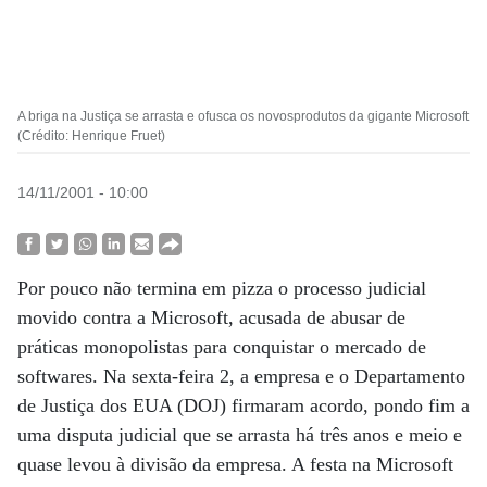
A briga na Justiça se arrasta e ofusca os novosprodutos da gigante Microsoft
(Crédito: Henrique Fruet)
14/11/2001 - 10:00
Por pouco não termina em pizza o processo judicial
movido contra a Microsoft, acusada de abusar de
práticas monopolistas para conquistar o mercado de
softwares. Na sexta-feira 2, a empresa e o Departamento
de Justiça dos EUA (DOJ) firmaram acordo, pondo fim a
uma disputa judicial que se arrasta há três anos e meio e
quase levou à divisão da empresa. A festa na Microsoft