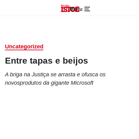
Menu
Uncategorized
Entre tapas e beijos
A briga na Justiça se arrasta e ofusca os
novosprodutos da gigante Microsoft