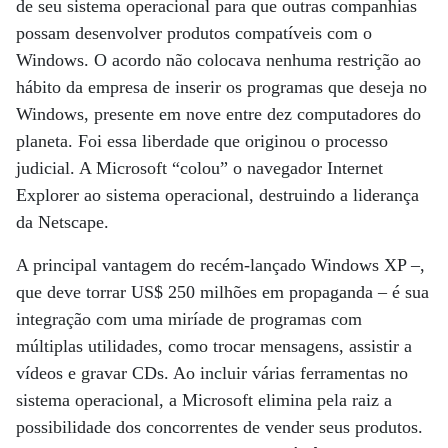
de seu sistema operacional para que outras companhias
possam desenvolver produtos compatíveis com o
Windows. O acordo não colocava nenhuma restrição ao
hábito da empresa de inserir os programas que deseja no
Windows, presente em nove entre dez computadores do
planeta. Foi essa liberdade que originou o processo
judicial. A Microsoft “colou” o navegador Internet
Explorer ao sistema operacional, destruindo a liderança
da Netscape.
A principal vantagem do recém-lançado Windows XP –,
que deve torrar US$ 250 milhões em propaganda – é sua
integração com uma miríade de programas com
múltiplas utilidades, como trocar mensagens, assistir a
vídeos e gravar CDs. Ao incluir várias ferramentas no
sistema operacional, a Microsoft elimina pela raiz a
possibilidade dos concorrentes de vender seus produtos.