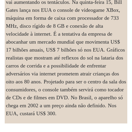
vai aumentando os tentáculos. Na quinta-feira 15, Bill
Gates lança nos EUA o console de videogame XBox,
máquina em forma de caixa com processador de 733
MHz, disco rígido de 8 GB e conexão de alta
velocidade à internet. É a tentativa da empresa de
abocanhar um mercado mundial que movimenta US$
17 bilhões anuais, US$ 7 bilhões só nos EUA. Gráficos
realistas que mostram até reflexos do sol na lataria dos
carros de corrida e a possibilidade de enfrentar
adversários via internet prometem atrair crianças dos
oito aos 80 anos. Projetado para ser o centro da sala dos
consumidores, o console também servirá como tocador
de CDs e de filmes em DVD. No Brasil, o aparelho só
chega em 2002 a um preço ainda não definido. Nos
EUA, custará US$ 300.