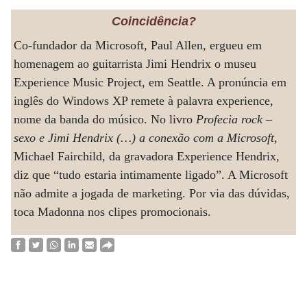
Coincidência?
Co-fundador da Microsoft, Paul Allen, ergueu em
homenagem ao guitarrista Jimi Hendrix o museu
Experience Music Project, em Seattle. A pronúncia em
inglês do Windows XP remete à palavra experience,
nome da banda do músico. No livro
Profecia rock –
sexo e Jimi Hendrix (…) a conexão com a Microsoft
,
Michael Fairchild, da gravadora Experience Hendrix,
diz que “tudo estaria intimamente ligado”. A Microsoft
não admite a jogada de marketing. Por via das dúvidas,
toca Madonna nos clipes promocionais.