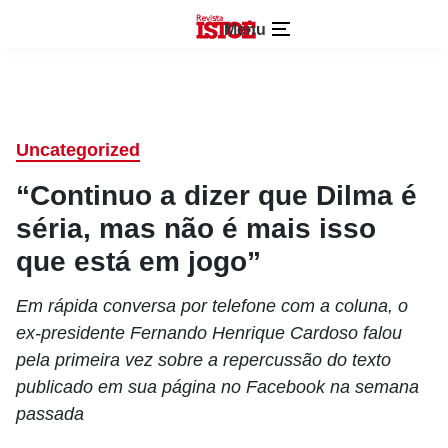
Menu
Uncategorized
“Continuo a dizer que Dilma é
séria, mas não é mais isso
que está em jogo”
Em rápida conversa por telefone com a coluna, o
ex-presidente Fernando Henrique Cardoso falou
pela primeira vez sobre a repercussão do texto
publicado em sua página no Facebook na semana
passada