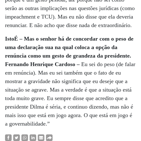
serão as outras implicações nas questões jurídicas (como
impeachment e TCU). Mas eu não disse que ela deveria
renunciar. E não acho que disse nada de extraordinário.
IstoÉ – Mas o senhor há de concordar com o peso de
uma declaração sua na qual coloca a opção da
renúncia como um gesto de grandeza da presidente.
Fernando Henrique Cardoso –
Eu sei do peso (de falar
em renúncia). Mas eu sei também que o fato de eu
mostrar a gravidade não significa que eu deseje que a
situação se agrave. Mas a verdade é que a situação está
toda muito grave. Eu sempre disse que acredito que a
presidente Dilma é séria, e continuo dizendo, mas não é
mais isso que está em jogo agora. O que está em jogo é
a governabilidade.”