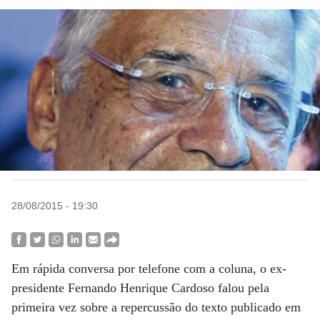
28/08/2015 - 19:30
Em rápida conversa por telefone com a coluna, o ex-
presidente Fernando Henrique Cardoso falou pela
primeira vez sobre a repercussão do texto publicado em