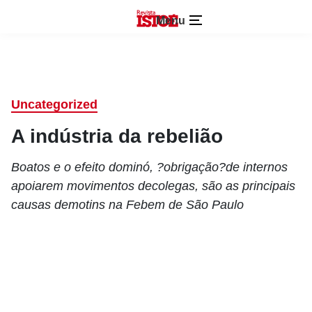
Menu
Uncategorized
A indústria da rebelião
Boatos e o efeito dominó, ?obrigação?de internos
apoiarem movimentos decolegas, são as principais
causas demotins na Febem de São Paulo