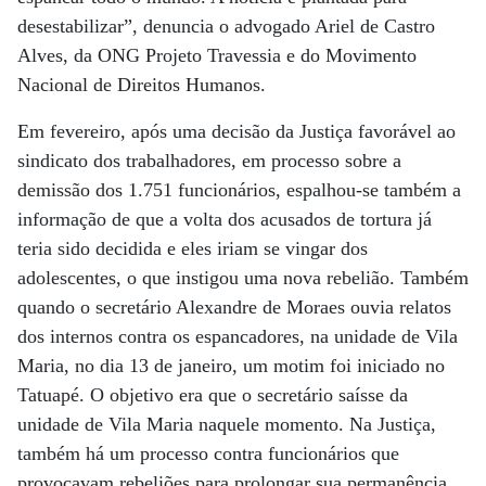
desestabilizar”, denuncia o advogado Ariel de Castro
Alves, da ONG Projeto Travessia e do Movimento
Nacional de Direitos Humanos.
Em fevereiro, após uma decisão da Justiça favorável ao
sindicato dos trabalhadores, em processo sobre a
demissão dos 1.751 funcionários, espalhou-se também a
informação de que a volta dos acusados de tortura já
teria sido decidida e eles iriam se vingar dos
adolescentes, o que instigou uma nova rebelião. Também
quando o secretário Alexandre de Moraes ouvia relatos
dos internos contra os espancadores, na unidade de Vila
Maria, no dia 13 de janeiro, um motim foi iniciado no
Tatuapé. O objetivo era que o secretário saísse da
unidade de Vila Maria naquele momento. Na Justiça,
também há um processo contra funcionários que
provocavam rebeliões para prolongar sua permanência