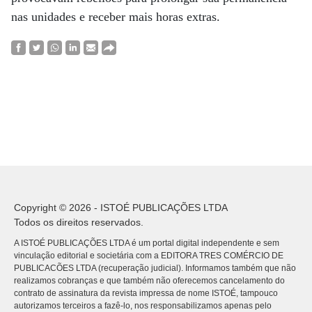
nas unidades e receber mais horas extras.
Copyright © 2026 - ISTOÉ PUBLICAÇÕES LTDA
Todos os direitos reservados.
A ISTOÉ PUBLICAÇÕES LTDA é um portal digital independente e sem
vinculação editorial e societária com a EDITORA TRES COMÉRCIO DE
PUBLICACÕES LTDA (recuperação judicial). Informamos também que não
realizamos cobranças e que também não oferecemos cancelamento do
contrato de assinatura da revista impressa de nome ISTOÉ, tampouco
autorizamos terceiros a fazê-lo, nos responsabilizamos apenas pelo