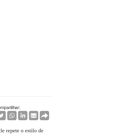
mpartilhar:
le repete o estilo de