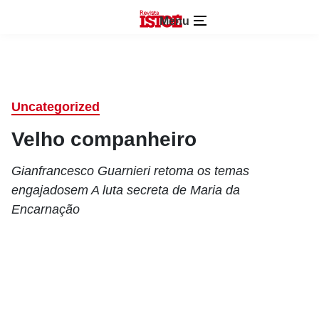
Menu
Uncategorized
Velho companheiro
Gianfrancesco Guarnieri retoma os temas
engajadosem A luta secreta de Maria da
Encarnação