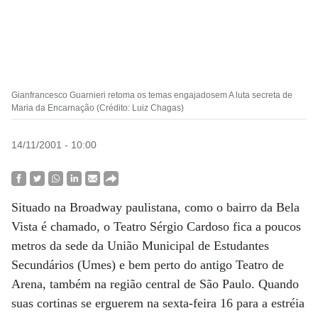
Gianfrancesco Guarnieri retoma os temas engajadosem A luta secreta de
Maria da Encarnação (Crédito: Luiz Chagas)
14/11/2001 - 10:00
Situado na Broadway paulistana, como o bairro da Bela
Vista é chamado, o Teatro Sérgio Cardoso fica a poucos
metros da sede da União Municipal de Estudantes
Secundários (Umes) e bem perto do antigo Teatro de
Arena, também na região central de São Paulo. Quando
suas cortinas se erguerem na sexta-feira 16 para a estréia