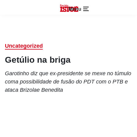
Menu
Uncategorized
Getúlio na briga
Garotinho diz que ex-presidente se mexe no túmulo
coma possibilidade de fusão do PDT com o PTB e
ataca Brizolae Benedita