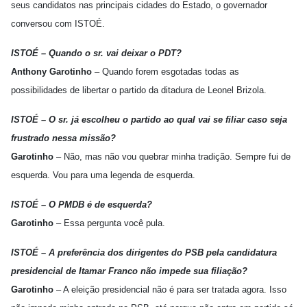
seus candidatos nas principais cidades do Estado, o governador
conversou com ISTOÉ.
ISTOÉ – Quando o sr. vai deixar o PDT?
Anthony Garotinho
– Quando forem esgotadas todas as
possibilidades de libertar o partido da ditadura de Leonel Brizola.
ISTOÉ – O sr. já escolheu o partido ao qual vai se filiar caso seja
frustrado nessa missão?
Garotinho
– Não, mas não vou quebrar minha tradição. Sempre fui de
esquerda. Vou para uma legenda de esquerda.
ISTOÉ – O PMDB é de esquerda?
Garotinho
– Essa pergunta você pula.
ISTOÉ – A preferência dos dirigentes do PSB pela candidatura
presidencial de Itamar Franco não impede sua filiação?
Garotinho
– A eleição presidencial não é para ser tratada agora. Isso