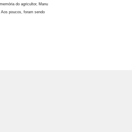
 memória do agricultor, Manu
. Aos poucos, foram sendo