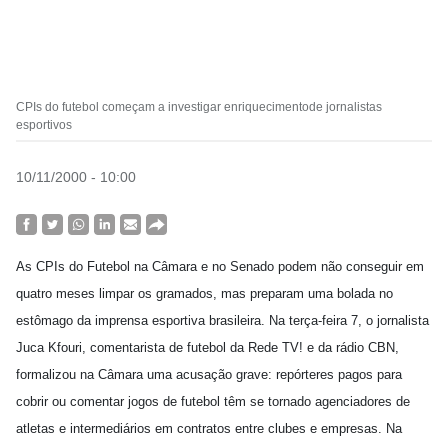
CPIs do futebol começam a investigar enriquecimentode jornalistas
esportivos
10/11/2000 - 10:00
As CPIs do Futebol na Câmara e no Senado podem não conseguir em
quatro meses limpar os gramados, mas preparam uma bolada no
estômago da imprensa esportiva brasileira. Na terça-feira 7, o jornalista
Juca Kfouri, comentarista de futebol da Rede TV! e da rádio CBN,
formalizou na Câmara uma acusação grave: repórteres pagos para
cobrir ou comentar jogos de futebol têm se tornado agenciadores de
atletas e intermediários em contratos entre clubes e empresas. Na