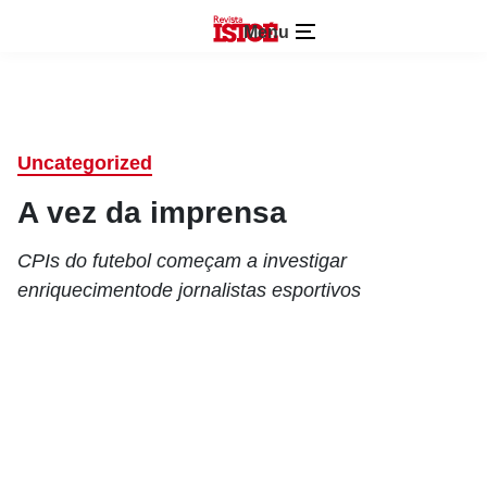
Menu
Uncategorized
A vez da imprensa
CPIs do futebol começam a investigar
enriquecimentode jornalistas esportivos