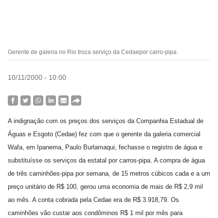
Gerente de galeria no Rio troca serviço da Cedaepor carro-pipa
10/11/2000 - 10:00
A indignação com os preços dos serviços da Companhia Estadual de
Águas e Esgoto (Cedae) fez com que o gerente da galeria comercial
Wafa, em Ipanema, Paulo Burlamaqui, fechasse o registro de água e
substituísse os serviços da estatal por carros-pipa. A compra de água
de três caminhões-pipa por semana, de 15 metros cúbicos cada e a um
preço unitário de R$ 100, gerou uma economia de mais de R$ 2,9 mil
ao mês. A conta cobrada pela Cedae era de R$ 3.918,79. Os
caminhões vão custar aos condôminos R$ 1 mil por mês para