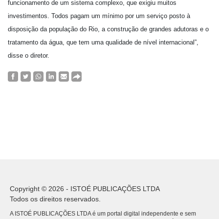
funcionamento de um sistema complexo, que exigiu muitos
investimentos. Todos pagam um mínimo por um serviço posto à
disposição da população do Rio, a construção de grandes adutoras e o
tratamento da água, que tem uma qualidade de nível internacional”,
disse o diretor.
Copyright © 2026 - ISTOÉ PUBLICAÇÕES LTDA
Todos os direitos reservados.
A ISTOÉ PUBLICAÇÕES LTDA é um portal digital independente e sem