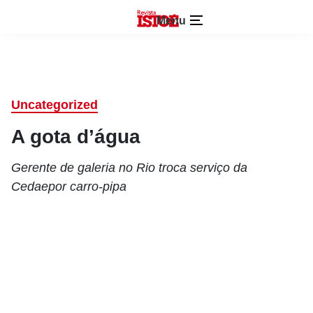
Menu
Uncategorized
A gota d’água
Gerente de galeria no Rio troca serviço da
Cedaepor carro-pipa