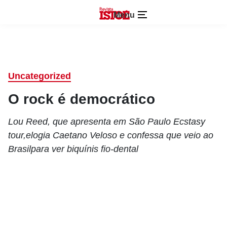
Menu
Uncategorized
O rock é democrático
Lou Reed, que apresenta em São Paulo Ecstasy
tour,elogia Caetano Veloso e confessa que veio ao
Brasilpara ver biquínis fio-dental