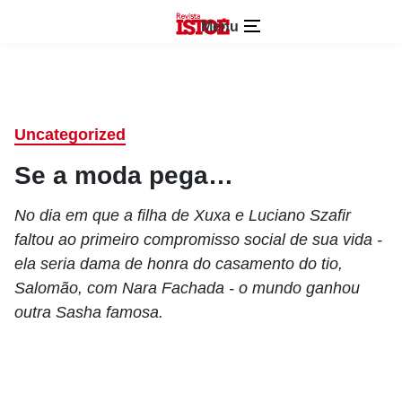
Menu
Uncategorized
Se a moda pega…
No dia em que a filha de Xuxa e Luciano Szafir
faltou ao primeiro compromisso social de sua vida -
ela seria dama de honra do casamento do tio,
Salomão, com Nara Fachada - o mundo ganhou
outra Sasha famosa.