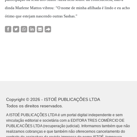
dinda Marlene Mattos vibrou: “O nome de minha afilhada é lindo e eu acho
ótimo que estejam nascendo outras Sashas.”
Copyright © 2026 - ISTOÉ PUBLICAÇÕES LTDA
Todos os direitos reservados.
A ISTOÉ PUBLICAÇÕES LTDA é um portal digital independente e sem
vinculação editorial e societária com a EDITORA TRES COMÉRCIO DE
PUBLICACÕES LTDA (recuperação judicial). Informamos também que não
realizamos cobranças e que também não oferecemos cancelamento do