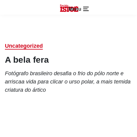
Menu
Uncategorized
A bela fera
Fotógrafo brasileiro desafia o frio do pólo norte e
arriscaa vida para clicar o urso polar, a mais temida
criatura do ártico