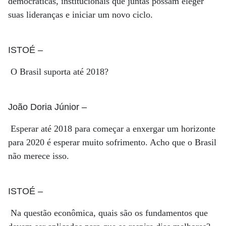
democráticas, institucionais que juntas possam eleger
suas lideranças e iniciar um novo ciclo.
ISTOÉ
–
O Brasil suporta até 2018?
João Doria Júnior
–
Esperar até 2018 para começar a enxergar um horizonte
para 2020 é esperar muito sofrimento. Acho que o Brasil
não merece isso.
ISTOÉ
–
Na questão econômica, quais são os fundamentos que