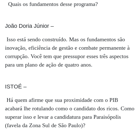
Quais os fundamentos desse programa?
João Doria Júnior
–
Isso está sendo construído. Mas os fundamentos são
inovação, eficiência de gestão e combate permanente à
corrupção. Você tem que pressupor esses três aspectos
para um plano de ação de quatro anos.
ISTOÉ
–
Há quem afirme que sua proximidade com o PIB
acabará lhe rotulando como o candidato dos ricos. Como
superar isso e levar a candidatura para Paraisópolis
(favela da Zona Sul de São Paulo)?