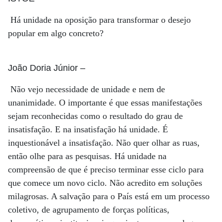
Há unidade na oposição para transformar o desejo
popular em algo concreto?
João Doria Júnior
–
Não vejo necessidade de unidade e nem de
unanimidade. O importante é que essas manifestações
sejam reconhecidas como o resultado do grau de
insatisfação. E na insatisfação há unidade. É
inquestionável a insatisfação. Não quer olhar as ruas,
então olhe para as pesquisas. Há unidade na
compreensão de que é preciso terminar esse ciclo para
que comece um novo ciclo. Não acredito em soluções
milagrosas. A salvação para o País está em um processo
coletivo, de agrupamento de forças políticas,