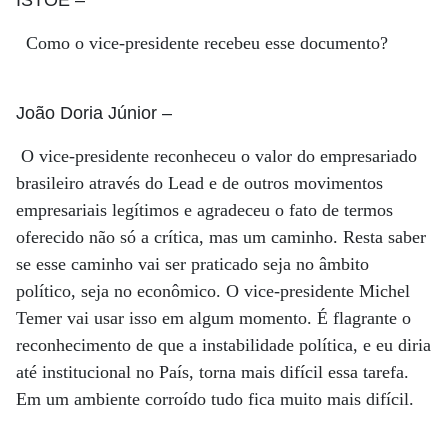
ISTOÉ
–
Como o vice-presidente recebeu esse documento?
João Doria Júnior
–
O vice-presidente reconheceu o valor do empresariado
brasileiro através do Lead e de outros movimentos
empresariais legítimos e agradeceu o fato de termos
oferecido não só a crítica, mas um caminho. Resta saber
se esse caminho vai ser praticado seja no âmbito
político, seja no econômico. O vice-presidente Michel
Temer vai usar isso em algum momento. É flagrante o
reconhecimento de que a instabilidade política, e eu diria
até institucional no País, torna mais difícil essa tarefa.
Em um ambiente corroído tudo fica muito mais difícil.