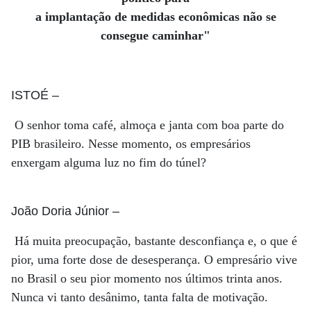
a implantação de medidas econômicas não se
consegue caminhar"
ISTOÉ
–
O senhor toma café, almoça e janta com boa parte do
PIB brasileiro. Nesse momento, os empresários
enxergam alguma luz no fim do túnel?
João Doria Júnior
–
Há muita preocupação, bastante desconfiança e, o que é
pior, uma forte dose de desesperança. O empresário vive
no Brasil o seu pior momento nos últimos trinta anos.
Nunca vi tanto desânimo, tanta falta de motivação.