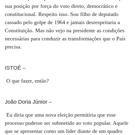
sua posição por força do voto direto, democrático e
constitucional. Respeito isso. Sou filho de deputado
cassado pelo golpe de 1964 e jamais desrespeitaria a
Constituição. Mas não vejo na presidente as condições
necessárias para conduzir as transformações que o País
precisa.
ISTOÉ
–
O que fazer, então?
João Doria Júnior
–
Eu diria que uma nova eleição permitiria que esse
processo pudesse ser submetido ao voto popular. Aquele
que se apresentar como um líder diante de um quadro