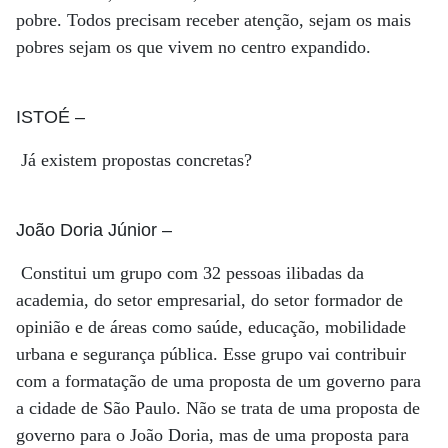
pobre. Todos precisam receber atenção, sejam os mais
pobres sejam os que vivem no centro expandido.
ISTOÉ
–
Já existem propostas concretas?
João Doria Júnior
–
Constitui um grupo com 32 pessoas ilibadas da
academia, do setor empresarial, do setor formador de
opinião e de áreas como saúde, educação, mobilidade
urbana e segurança pública. Esse grupo vai contribuir
com a formatação de uma proposta de um governo para
a cidade de São Paulo. Não se trata de uma proposta de
governo para o João Doria, mas de uma proposta para