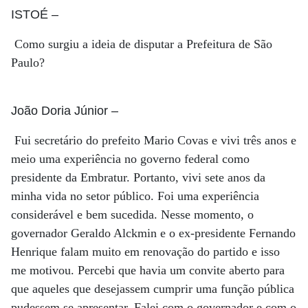
ISTOÉ
–
Como surgiu a ideia de disputar a Prefeitura de São
Paulo?
João Doria Júnior
–
Fui secretário do prefeito Mario Covas e vivi três anos e
meio uma experiência no governo federal como
presidente da Embratur. Portanto, vivi sete anos da
minha vida no setor público. Foi uma experiência
considerável e bem sucedida. Nesse momento, o
governador Geraldo Alckmin e o ex-presidente Fernando
Henrique falam muito em renovação do partido e isso
me motivou. Percebi que havia um convite aberto para
que aqueles que desejassem cumprir uma função pública
pudessem se apresentar. Falei com o governador e com o