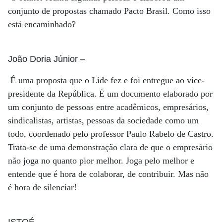
conjunto de propostas chamado Pacto Brasil. Como isso
está encaminhado?
João Doria Júnior
–
É uma proposta que o Lide fez e foi entregue ao vice-
presidente da República. É um documento elaborado por
um conjunto de pessoas entre acadêmicos, empresários,
sindicalistas, artistas, pessoas da sociedade como um
todo, coordenado pelo professor Paulo Rabelo de Castro.
Trata-se de uma demonstração clara de que o empresário
não joga no quanto pior melhor. Joga pelo melhor e
entende que é hora de colaborar, de contribuir. Mas não
é hora de silenciar!