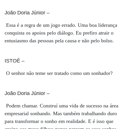
João Doria Júnior
–
Essa é a regra de um jogo errado. Uma boa liderança
conquista os apoios pelo diálogo. Eu prefiro atrair o
entusiasmo das pessoas pela causa e não pelo bolso.
ISTOÉ
–
O senhor não teme ser tratado como um sonhador?
João Doria Júnior
–
Podem chamar. Construí uma vida de sucesso na área
empresarial sonhando. Mas também trabalhando duro
para transformar o sonho em realidade. E é isso que