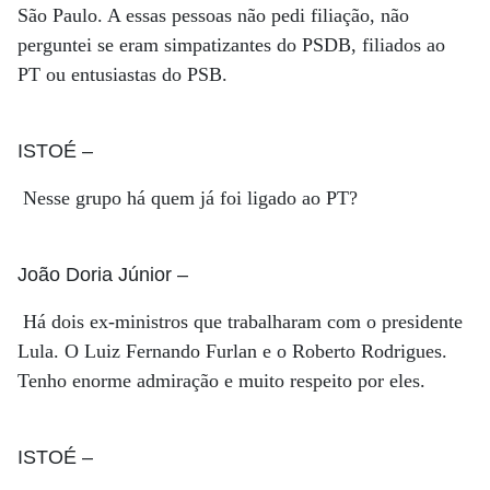
São Paulo. A essas pessoas não pedi filiação, não
perguntei se eram simpatizantes do PSDB, filiados ao
PT ou entusiastas do PSB.
ISTOÉ
–
Nesse grupo há quem já foi ligado ao PT?
João Doria Júnior
–
Há dois ex-ministros que trabalharam com o presidente
Lula. O Luiz Fernando Furlan e o Roberto Rodrigues.
Tenho enorme admiração e muito respeito por eles.
ISTOÉ
–