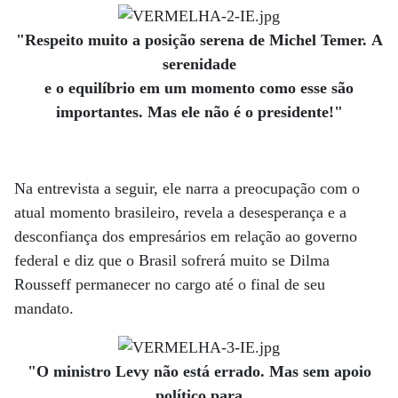
"Respeito muito a posição serena de Michel Temer. A
serenidade
e o equilíbrio em um momento como esse são
importantes. Mas ele não é o presidente!"
Na entrevista a seguir, ele narra a preocupação com o
atual momento brasileiro, revela a desesperança e a
desconfiança dos empresários em relação ao governo
federal e diz que o Brasil sofrerá muito se Dilma
Rousseff permanecer no cargo até o final de seu
mandato.
"O ministro Levy não está errado. Mas sem apoio
político para