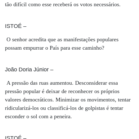
tão difícil como esse receberá os votos necessários.
ISTOÉ
–
O senhor acredita que as manifestações populares
possam empurrar o País para esse caminho?
João Doria Júnior
–
A pressão das ruas aumentou. Desconsiderar essa
pressão popular é deixar de reconhecer os próprios
valores democráticos. Minimizar os movimentos, tentar
ridicularizá-los ou classificá-los de golpistas é tentar
esconder o sol com a peneira.
ISTOÉ
–