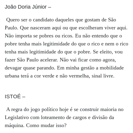
João Doria Júnior
–
Quero ser o candidato daqueles que gostam de São
Paulo. Que nasceram aqui ou que escolheram viver aqui.
Não importa se pobres ou ricos. Eu não entendo que o
pobre tenha mais legitimidade do que o rico e nem o rico
tenha mais legitimidade do que o pobre. Se eleito, vou
fazer São Paulo acelerar. Não vai ficar como agora,
devagar quase parando. Em minha gestão a mobilidade
urbana terá a cor verde e não vermelha, sinal livre.
ISTOÉ
–
A regra do jogo político hoje é se construir maioria no
Legislativo com loteamento de cargos e divisão da
máquina. Como mudar isso?