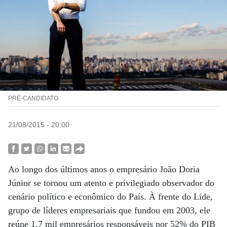
PRÉ-CANDIDATO
21/08/2015 - 20:00
Ao longo dos últimos anos o empresário João Doria
Júnior se tornou um atento e privilegiado observador do
cenário político e econômico do País. À frente do Lide,
grupo de líderes empresariais que fundou em 2003, ele
reúne 1,7 mil empresários responsáveis por 52% do PIB