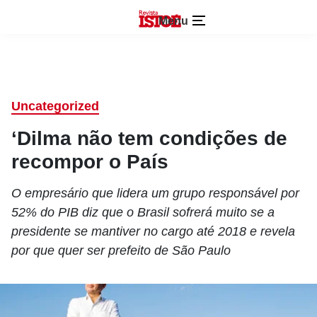
Menu
Uncategorized
‘Dilma não tem condições de
recompor o País
O empresário que lidera um grupo responsável por
52% do PIB diz que o Brasil sofrerá muito se a
presidente se mantiver no cargo até 2018 e revela
por que quer ser prefeito de São Paulo