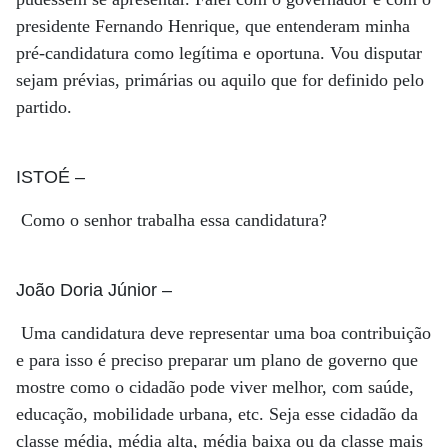
presidente Fernando Henrique, que entenderam minha
pré-candidatura como legítima e oportuna. Vou disputar
sejam prévias, primárias ou aquilo que for definido pelo
partido.
ISTOÉ
–
Como o senhor trabalha essa candidatura?
João Doria Júnior
–
Uma candidatura deve representar uma boa contribuição
e para isso é preciso preparar um plano de governo que
mostre como o cidadão pode viver melhor, com saúde,
educação, mobilidade urbana, etc. Seja esse cidadão da
classe média, média alta, média baixa ou da classe mais