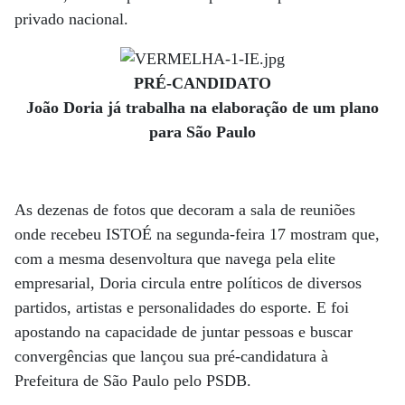
privado nacional.
PRÉ-CANDIDATO
João Doria já trabalha na elaboração de um plano
para São Paulo
As dezenas de fotos que decoram a sala de reuniões
onde recebeu ISTOÉ na segunda-feira 17 mostram que,
com a mesma desenvoltura que navega pela elite
empresarial, Doria circula entre políticos de diversos
partidos, artistas e personalidades do esporte. E foi
apostando na capacidade de juntar pessoas e buscar
convergências que lançou sua pré-candidatura à
Prefeitura de São Paulo pelo PSDB.