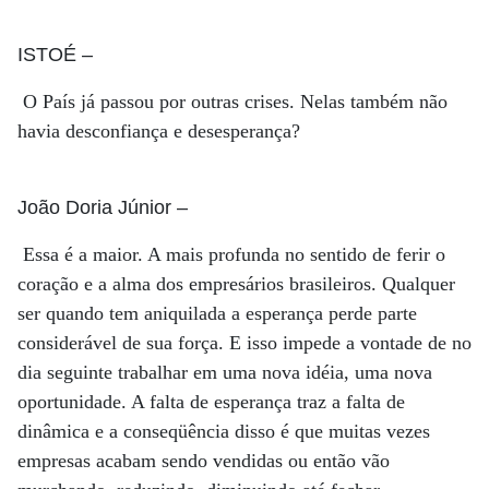
ISTOÉ
–
O País já passou por outras crises. Nelas também não
havia desconfiança e desesperança?
João Doria Júnior
–
Essa é a maior. A mais profunda no sentido de ferir o
coração e a alma dos empresários brasileiros. Qualquer
ser quando tem aniquilada a esperança perde parte
considerável de sua força. E isso impede a vontade de no
dia seguinte trabalhar em uma nova idéia, uma nova
oportunidade. A falta de esperança traz a falta de
dinâmica e a conseqüência disso é que muitas vezes
empresas acabam sendo vendidas ou então vão